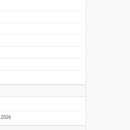
.2026