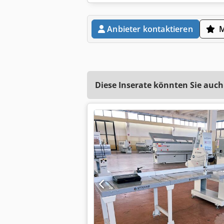
Anbieter kontaktieren
Diese Inserate könnten Sie auch