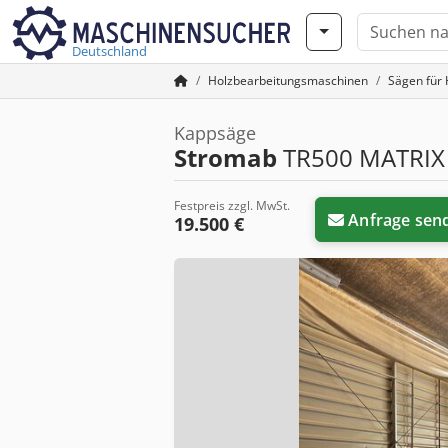
Deutschland
Holzbearbeitungsmaschinen
Sägen für 
Kappsäge
Stromab
TR500 MATRIX
Festpreis zzgl. MwSt.
Anfrage sen
19.500 €