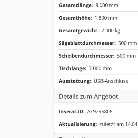
Gesamtlänge:
8.000 mm
Gesamthöhe:
1.800 mm
Gesamtgewicht:
2.000 kg
Sägeblattdurchmesser:
500 mm
Scheibendurchmesser:
500 mm
Tischlänge:
7.000 mm
Ausstattung:
USB-Anschluss
Details zum Angebot
Inserat-ID:
A19296806
Aktualisierung:
zuletzt am 14.04