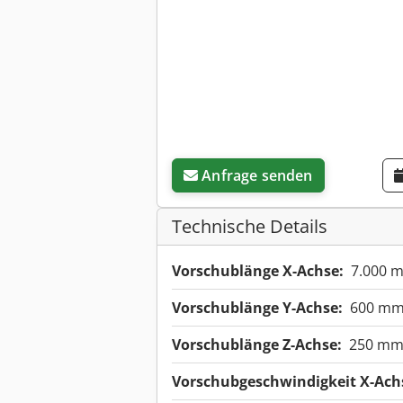
Anfrage senden
Technische Details
Vorschublänge X-Achse:
7.000 
Vorschublänge Y-Achse:
600 m
Vorschublänge Z-Achse:
250 m
Vorschubgeschwindigkeit X-Ach