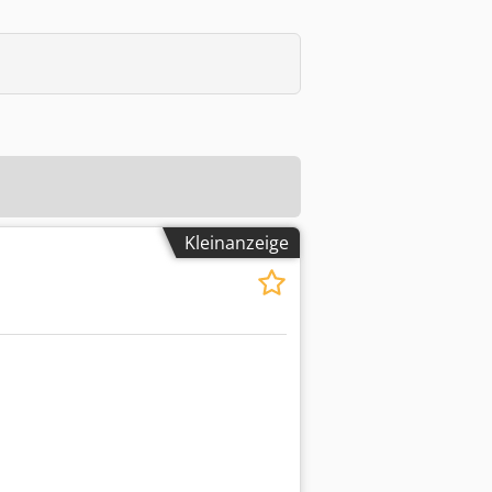
Kleinanzeige