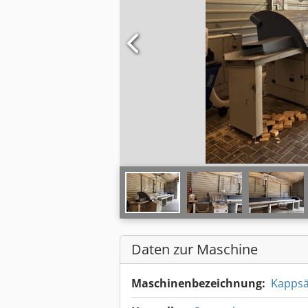
Daten zur Maschine
Maschinenbezeichnung:
Kapps