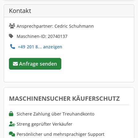
Kontakt
Ansprechpartner: Cedric Schuhmann
Maschinen-ID: 20740137
+49 201 8... anzeigen
Anfrage senden
MASCHINENSUCHER KÄUFERSCHUTZ
Sichere Zahlung über Treuhandkonto
Streng geprüfter Verkäufer
Persönlicher und mehrsprachiger Support