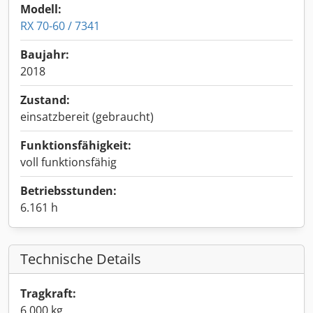
Modell:
RX 70-60 / 7341
Baujahr:
2018
Zustand:
einsatzbereit (gebraucht)
Funktionsfähigkeit:
voll funktionsfähig
Betriebsstunden:
6.161 h
Technische Details
Tragkraft:
6.000 kg