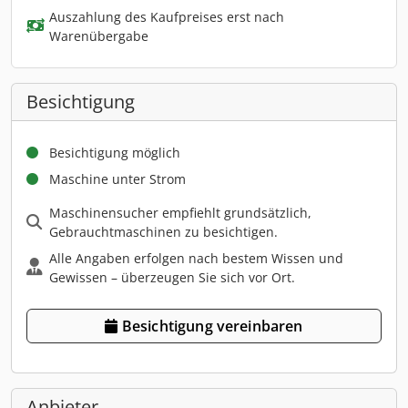
Auszahlung des Kaufpreises erst nach
Warenübergabe
Besichtigung
Besichtigung möglich
Maschine unter Strom
Maschinensucher empfiehlt grundsätzlich,
Gebrauchtmaschinen zu besichtigen.
Alle Angaben erfolgen nach bestem Wissen und
Gewissen – überzeugen Sie sich vor Ort.
Besichtigung vereinbaren
Anbieter