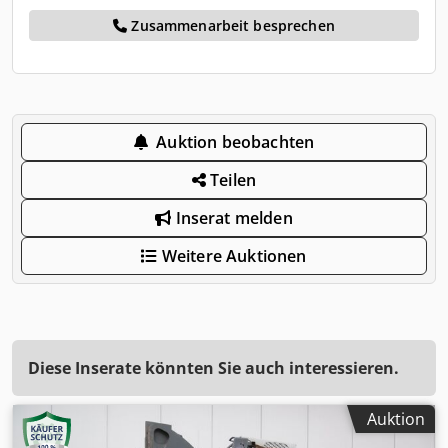
Zusammenarbeit besprechen
Auktion beobachten
Teilen
Inserat melden
Weitere Auktionen
Diese Inserate könnten Sie auch interessieren.
Auktion