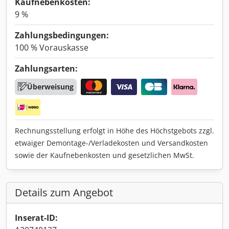
Kaufnebenkosten:
9 %
Zahlungsbedingungen:
100 % Vorauskasse
Zahlungsarten:
Überweisung
Rechnungsstellung erfolgt in Höhe des Höchstgebots zzgl.
etwaiger Demontage-/Verladekosten und Versandkosten
sowie der Kaufnebenkosten und gesetzlichen MwSt.
Details zum Angebot
Inserat-ID: