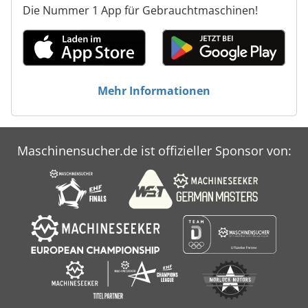
Die Nummer 1 App für Gebrauchtmaschinen!
Mehr Informationen
Maschinensucher.de ist offizieller Sponsor von: