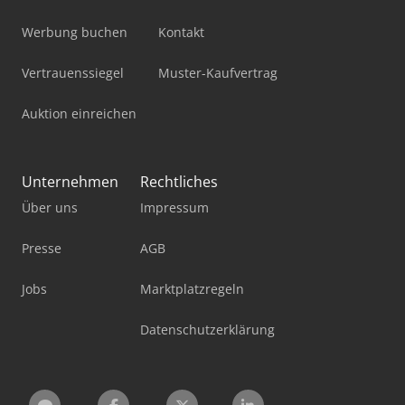
Werbung buchen
Kontakt
Vertrauenssiegel
Muster-Kaufvertrag
Auktion einreichen
Unternehmen
Rechtliches
Über uns
Impressum
Presse
AGB
Jobs
Marktplatzregeln
Datenschutzerklärung