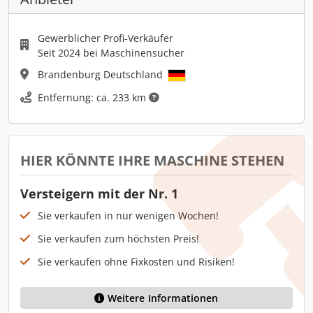
Gewerblicher Profi-Verkäufer
Seit 2024 bei Maschinensucher
Brandenburg Deutschland
Entfernung: ca. 233 km
HIER KÖNNTE IHRE MASCHINE STEHEN
Versteigern mit der Nr. 1
Sie verkaufen in nur wenigen Wochen!
Sie verkaufen zum höchsten Preis!
Sie verkaufen ohne Fixkosten und Risiken!
Weitere Informationen