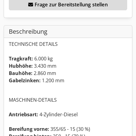
Frage zur Bereitstellung stellen
Beschreibung
TECHNISCHE DETAILS
Tragkraft:
6.000 kg
Hubhöhe:
3.430 mm
Bauhöhe:
2.860 mm
Gabelzinken:
1.200 mm
MASCHINEN-DETAILS
Antriebsart:
4-Zylinder-Diesel
Bereifung vorne:
355/65 - 15 (30 %)