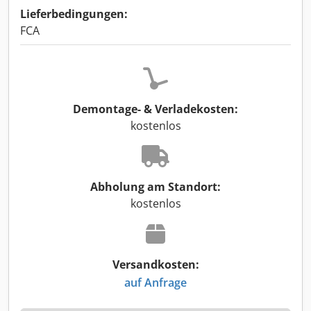
Lieferbedingungen:
FCA
Demontage- & Verladekosten:
kostenlos
Abholung am Standort:
kostenlos
Versandkosten:
auf Anfrage