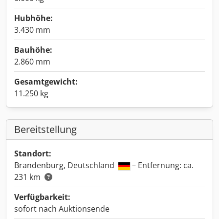
Hubhöhe:
3.430 mm
Bauhöhe:
2.860 mm
Gesamtgewicht:
11.250 kg
Bereitstellung
Standort:
Brandenburg, Deutschland
– Entfernung: ca.
231 km
Verfügbarkeit:
sofort nach Auktionsende