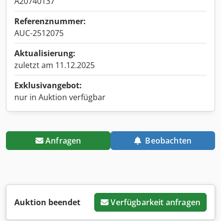
A20740137
Referenznummer:
AUC-2512075
Aktualisierung:
zuletzt am 11.12.2025
Exklusivangebot:
nur in Auktion verfügbar
Anfragen
Beobachten
Auktion beendet
Verfügbarkeit anfragen