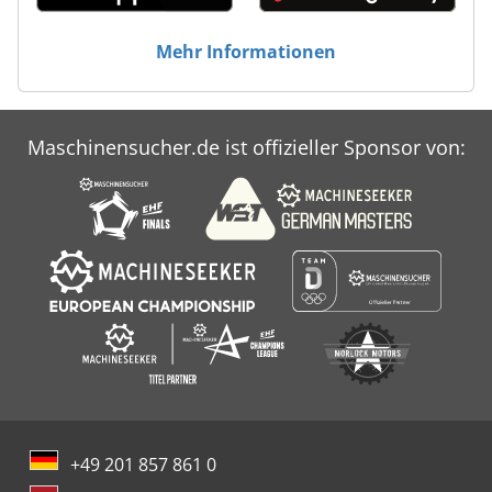
Mehr Informationen
Maschinensucher.de ist offizieller Sponsor von:
+49 201 857 861 0