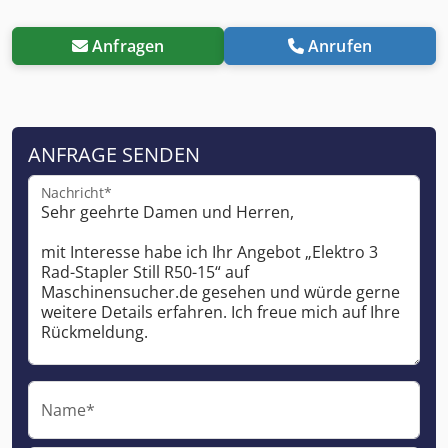
Anfragen
Anrufen
ANFRAGE SENDEN
Nachricht*
Name*