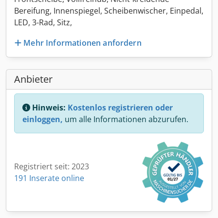
Bereifung, Innenspiegel, Scheibenwischer, Einpedal,
LED, 3-Rad, Sitz,
Mehr Informationen anfordern
Anbieter
Hinweis:
Kostenlos registrieren oder
einloggen,
um alle Informationen abzurufen.
Registriert seit: 2023
191 Inserate online