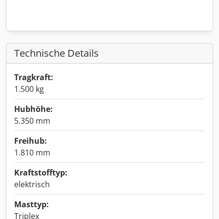
Technische Details
Tragkraft:
1.500 kg
Hubhöhe:
5.350 mm
Freihub:
1.810 mm
Kraftstofftyp:
elektrisch
Masttyp:
Triplex