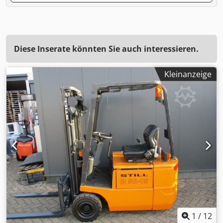
Diese Inserate könnten Sie auch interessieren.
Kleinanzeige
1
/
12