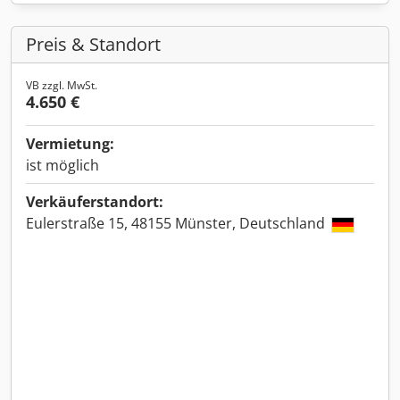
Preis & Standort
VB zzgl. MwSt.
4.650 €
Vermietung:
ist möglich
Verkäuferstandort:
Eulerstraße 15, 48155 Münster, Deutschland