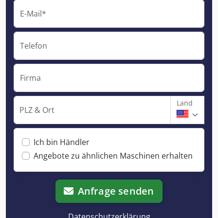
E-Mail*
Telefon
Firma
Land
PLZ & Ort
Ich bin Händler
Angebote zu ähnlichen Maschinen erhalten
Anfrage senden
Datenschutzerklärung