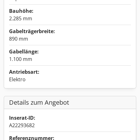
Bauhöhe:
2.285 mm
Gabelträgerbreite:
890 mm
Gabellänge:
1.100 mm
Antriebsart:
Elektro
Details zum Angebot
Inserat-ID:
A22293682
Referenznummer: