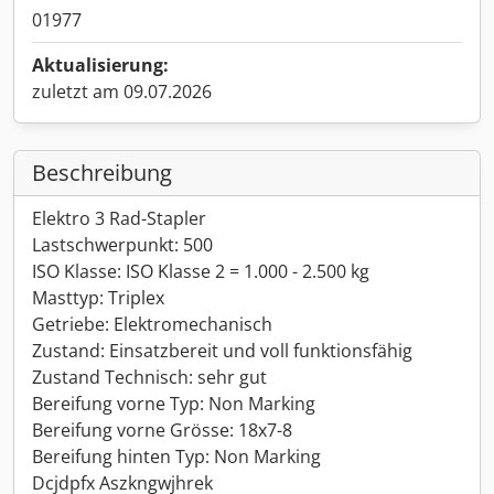
01977
Aktualisierung:
zuletzt am 09.07.2026
Beschreibung
Elektro 3 Rad-Stapler
Lastschwerpunkt: 500
ISO Klasse: ISO Klasse 2 = 1.000 - 2.500 kg
Masttyp: Triplex
Getriebe: Elektromechanisch
Zustand: Einsatzbereit und voll funktionsfähig
Zustand Technisch: sehr gut
Bereifung vorne Typ: Non Marking
Bereifung vorne Grösse: 18x7-8
Bereifung hinten Typ: Non Marking
Dcjdpfx Aszkngwjhrek