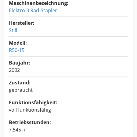
Maschinenbezeichnung:
Elektro 3 Rad-Stapler
Hersteller:
Still
Modell:
R50-15
Baujahr:
2002
Zustand:
gebraucht
Funktionsfähigkeit:
voll funktionsfähig
Betriebsstunden:
7.545 h