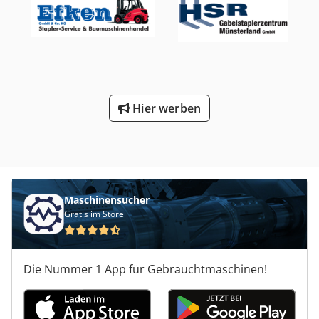
Hier werben
Maschinensucher
Gratis im Store
Die Nummer 1 App für Gebrauchtmaschinen!