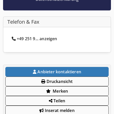
Telefon & Fax
+49 251 9... anzeigen
Anbieter kontaktieren
Druckansicht
Merken
Teilen
Inserat melden