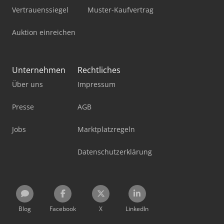
Vertrauenssiegel
Muster-Kaufvertrag
Auktion einreichen
Unternehmen
Rechtliches
Über uns
Impressum
Presse
AGB
Jobs
Marktplatzregeln
Datenschutzerklärung
Blog
Facebook
X
LinkedIn