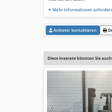
Mehr Informationen anforder
Anbieter kontaktieren
Dr
Diese Inserate könnten Sie auch