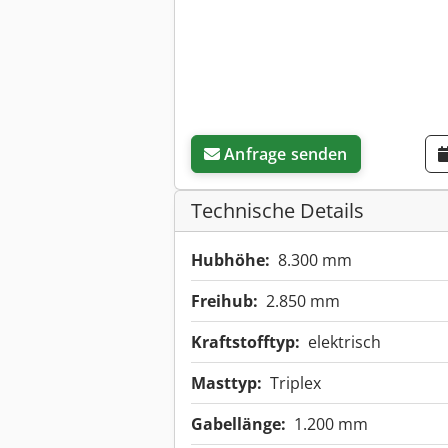
Anfrage senden
Technische Details
Hubhöhe:
8.300 mm
Freihub:
2.850 mm
Kraftstofftyp:
elektrisch
Masttyp:
Triplex
Gabellänge:
1.200 mm