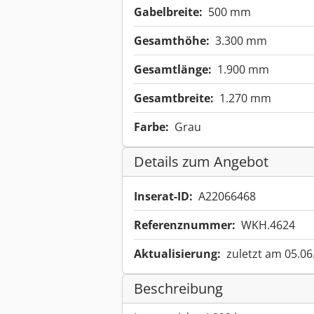
Gabelbreite:
500 mm
Gesamthöhe:
3.300 mm
Gesamtlänge:
1.900 mm
Gesamtbreite:
1.270 mm
Farbe:
Grau
Details zum Angebot
Inserat-ID:
A22066468
Referenznummer:
WKH.4624
Aktualisierung:
zuletzt am 05.06
Beschreibung