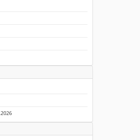
.2026