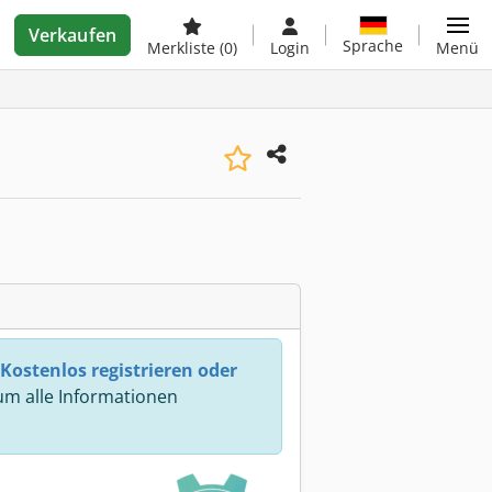
Verkaufen
Sprache
Merkliste
(0)
Login
Menü
Kostenlos registrieren oder
m alle Informationen