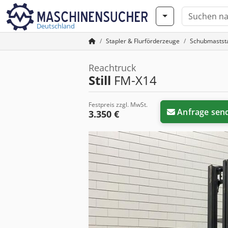
Deutschland
Stapler & Flurförderzeuge
Schubmastst
Reachtruck
Still
FM-X14
Festpreis zzgl. MwSt.
Anfrage sen
3.350 €