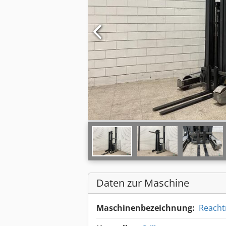
Daten zur Maschine
Maschinenbezeichnung:
Reacht