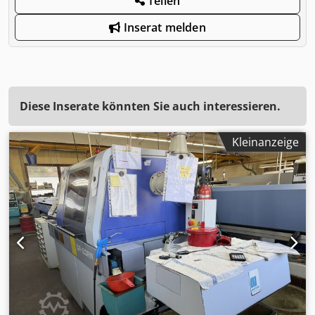
Teilen
Inserat melden
Diese Inserate könnten Sie auch interessieren.
Kleinanzeige