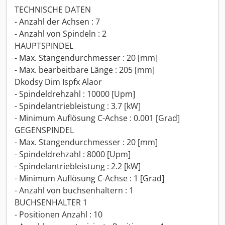
TECHNISCHE DATEN
- Anzahl der Achsen : 7
- Anzahl von Spindeln : 2
HAUPTSPINDEL
- Max. Stangendurchmesser : 20 [mm]
- Max. bearbeitbare Länge : 205 [mm]
Dkodsy Dim Ispfx Alaor
- Spindeldrehzahl : 10000 [Upm]
- Spindelantriebleistung : 3.7 [kW]
- Minimum Auflösung C-Achse : 0.001 [Grad]
GEGENSPINDEL
- Max. Stangendurchmesser : 20 [mm]
- Spindeldrehzahl : 8000 [Upm]
- Spindelantriebleistung : 2.2 [kW]
- Minimum Auflösung C-Achse : 1 [Grad]
- Anzahl von buchsenhaltern : 1
BUCHSENHALTER 1
- Positionen Anzahl : 10