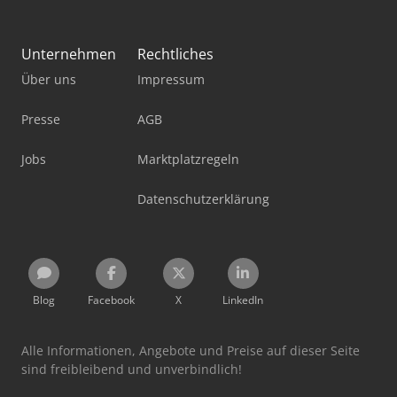
Unternehmen
Rechtliches
Über uns
Impressum
Presse
AGB
Jobs
Marktplatzregeln
Datenschutzerklärung
Blog
Facebook
X
LinkedIn
Alle Informationen, Angebote und Preise auf dieser Seite
sind freibleibend und unverbindlich!