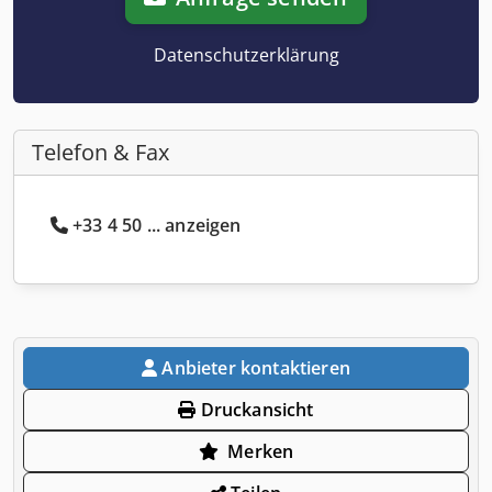
Datenschutzerklärung
Telefon & Fax
+33 4 50 ... anzeigen
Anbieter kontaktieren
Druckansicht
Merken