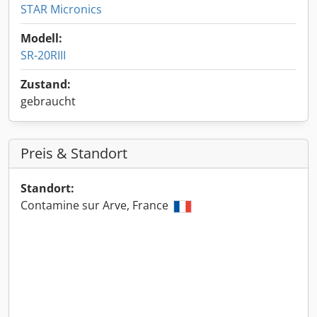
STAR Micronics
Modell:
SR-20RIII
Zustand:
gebraucht
Preis & Standort
Standort:
Contamine sur Arve, France