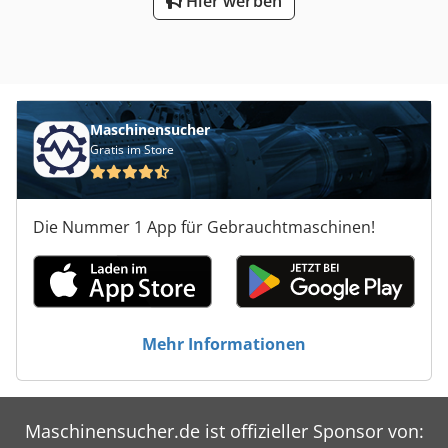
Hier werben
Maschinensucher
Gratis im Store
Die Nummer 1 App für Gebrauchtmaschinen!
Mehr Informationen
Maschinensucher.de ist offizieller Sponsor von: