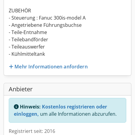
ZUBEHÖR
- Steuerung : Fanuc 300is-model A
- Angetriebene Führungsbuchse
- Teile-Entnahme
- Teilebandförder
- Teileauswerfer
- Kühlmitteltank
Mehr Informationen anfordern
Anbieter
Hinweis:
Kostenlos registrieren oder
einloggen,
um alle Informationen abzurufen.
Registriert seit: 2016