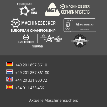
+49 201 857 861 0
+49 201 857 861 80
+44 20 331 800 72
+34 911 433 456
Aktuelle Maschinensuchen: