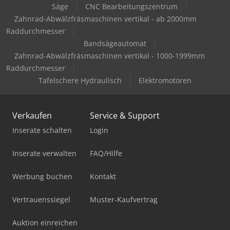
Säge
CNC Bearbeitungszentrum
Zahnrad-Abwälzfräsmaschinen vertikal - ab 2000mm
Raddurchmesser
Bandsägeautomat
Zahnrad-Abwälzfräsmaschinen vertikal - 1000-1999mm
Raddurchmesser
Tafelschere Hydraulisch
Elektromotoren
Verkaufen
Service & Support
Inserate schalten
Login
Inserate verwalten
FAQ/Hilfe
Werbung buchen
Kontakt
Vertrauenssiegel
Muster-Kaufvertrag
Auktion einreichen