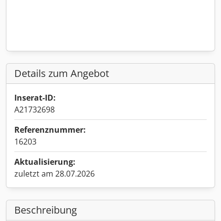
Details zum Angebot
Inserat-ID:
A21732698
Referenznummer:
16203
Aktualisierung:
zuletzt am 28.07.2026
Beschreibung