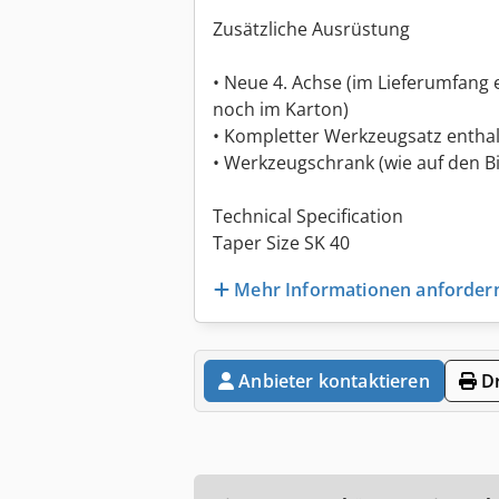
Zusätzliche Ausrüstung
• Neue 4. Achse (im Lieferumfang e
noch im Karton)
• Kompletter Werkzeugsatz enthalt
• Werkzeugschrank (wie auf den B
Technical Specification
Taper Size SK 40
Mehr Informationen anforder
Anbieter kontaktieren
Dr