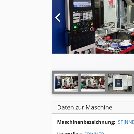
Daten zur Maschine
Maschinenbezeichnung:
SPINNE