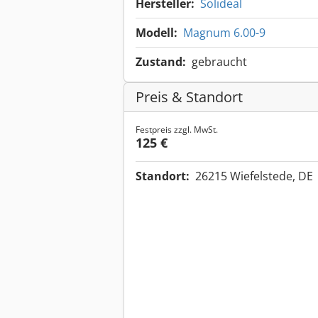
Hersteller:
Solideal
Modell:
Magnum 6.00-9
Zustand:
gebraucht
Preis & Standort
Festpreis zzgl. MwSt.
125 €
Standort:
26215 Wiefelstede, DE