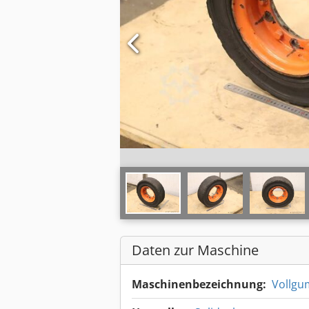
Daten zur Maschine
Maschinenbezeichnung:
Vollgu