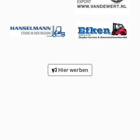
Hier werben