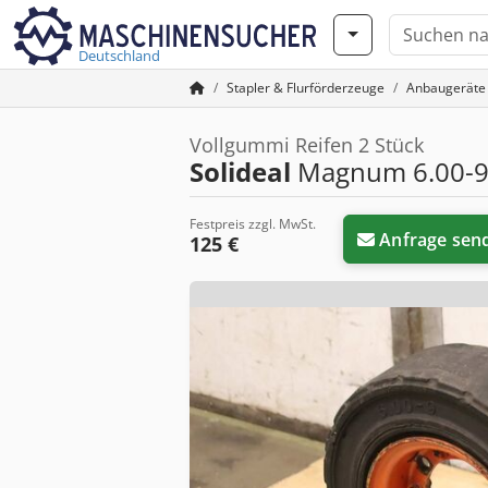
Deutschland
Stapler & Flurförderzeuge
Anbaugeräte 
Vollgummi Reifen 2 Stück
Solideal
Magnum 6.00-
Festpreis zzgl. MwSt.
Anfrage sen
125 €