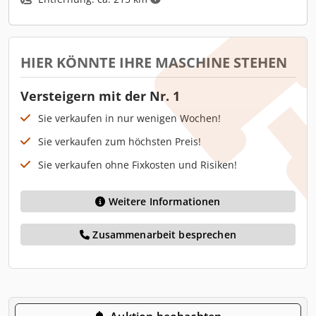
HIER KÖNNTE IHRE MASCHINE STEHEN
Versteigern mit der Nr. 1
Sie verkaufen in nur wenigen Wochen!
Sie verkaufen zum höchsten Preis!
Sie verkaufen ohne Fixkosten und Risiken!
Weitere Informationen
Zusammenarbeit besprechen