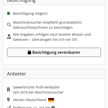
Besichtigung möglich
Maschinensucher empfiehlt grundsätzlich,
Gebrauchtmaschinen zu besichtigen.
Alle Angaben erfolgen nach bestem Wissen und
Gewissen – überzeugen Sie sich vor Ort.
Besichtigung vereinbaren
Anbieter
Gewerblicher Profi-Verkäufer
Seit 2010 bei Maschinensucher
Hessen Deutschland
Entfernung: ca. 215 km