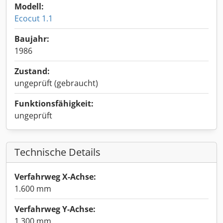
Modell:
Ecocut 1.1
Baujahr:
1986
Zustand:
ungeprüft (gebraucht)
Funktionsfähigkeit:
ungeprüft
Technische Details
Verfahrweg X-Achse:
1.600 mm
Verfahrweg Y-Achse:
1.300 mm