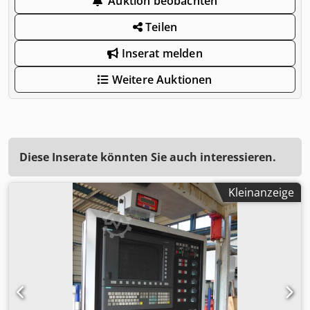
Auktion beobachten
Teilen
Inserat melden
Weitere Auktionen
Diese Inserate könnten Sie auch interessieren.
Kleinanzeige