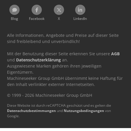
Blog
Facebook
X
LinkedIn
Alle Informationen, Angebote und Preise auf dieser Seite
sind freibleibend und unverbindlich!
Mit der Benutzung dieser Seite erkennen Sie unsere
AGB
und
Datenschutzerklärung
an.
Ausgewiesene Marken gehören ihren jeweiligen
Eigentümern.
Machineseeker Group GmbH übernimmt keine Haftung für
den Inhalt verlinkter externer Internetseiten.
© 1999 - 2026 Machineseeker Group GmbH
Diese Website ist durch reCAPTCHA geschützt und es gelten die
Datenschutzbestimmungen
und
Nutzungsbedingungen
von
Google.