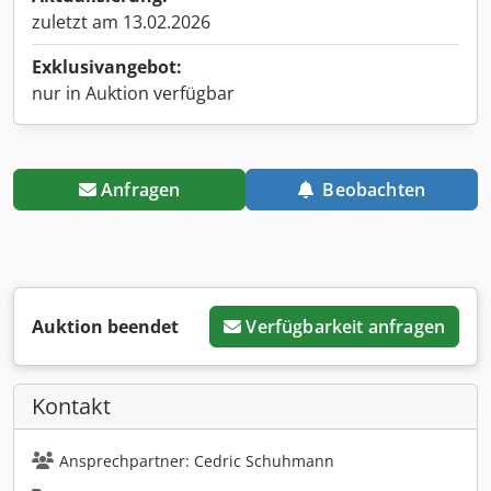
zuletzt am 13.02.2026
Exklusivangebot:
nur in Auktion verfügbar
Anfragen
Beobachten
Auktion beendet
Verfügbarkeit anfragen
Kontakt
Ansprechpartner: Cedric Schuhmann