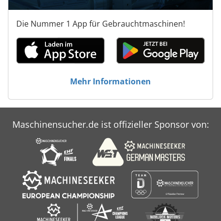
Die Nummer 1 App für Gebrauchtmaschinen!
Mehr Informationen
Maschinensucher.de ist offizieller Sponsor von: