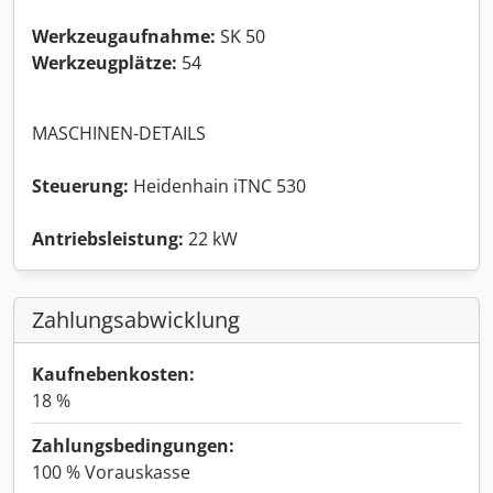
Werkzeugaufnahme:
SK 50
Werkzeugplätze:
54
MASCHINEN-DETAILS
Steuerung:
Heidenhain iTNC 530
Antriebsleistung:
22 kW
Zahlungsabwicklung
Kaufnebenkosten:
18 %
Zahlungsbedingungen:
100 % Vorauskasse