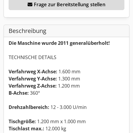
Frage zur Bereitstellung stellen
Beschreibung
Die Maschine wurde 2011 generalüberholt!
TECHNISCHE DETAILS
Verfahrweg X-Achse:
1.600 mm
Verfahrweg Y-Achse:
1.300 mm
Verfahrweg Z-Achse:
1.200 mm
B-Achse:
360°
Drehzahlbereich:
12 - 3.000 U/min
Tischgröße:
1.200 mm x 1.000 mm
Tischlast max.:
12.000 kg