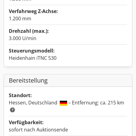
Verfahrweg Z-Achse:
1.200 mm
Drehzahl (max.):
3.000 U/min
Steuerungsmodell:
Heidenhain iTNC 530
Bereitstellung
Standort:
Hessen, Deutschland
– Entfernung: ca. 215 km
Verfügbarkeit:
sofort nach Auktionsende