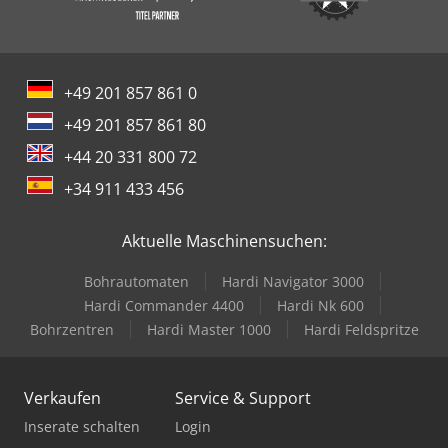
+49 201 857 861 0
+49 201 857 861 80
+44 20 331 800 72
+34 911 433 456
Aktuelle Maschinensuchen:
Bohrautomaten
Hardi Navigator 3000
Hardi Commander 4400
Hardi Nk 600
Bohrzentren
Hardi Master 1000
Hardi Feldspritze
Verkaufen
Service & Support
Inserate schalten
Login