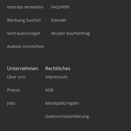
Inserate verwalten
FAQ/Hilfe
Werbung buchen
Kontakt
Vertrauenssiegel
Muster-Kaufvertrag
Auktion einreichen
Unternehmen
Rechtliches
Über uns
Impressum
Presse
AGB
Jobs
Marktplatzregeln
Datenschutzerklärung