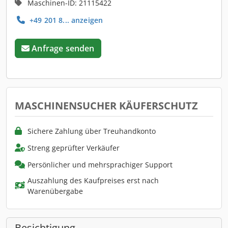
Maschinen-ID: 21115422
+49 201 8... anzeigen
Anfrage senden
MASCHINENSUCHER KÄUFERSCHUTZ
Sichere Zahlung über Treuhandkonto
Streng geprüfter Verkäufer
Persönlicher und mehrsprachiger Support
Auszahlung des Kaufpreises erst nach
Warenübergabe
Besichtigung