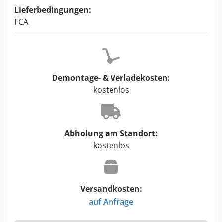
Lieferbedingungen:
FCA
Demontage- & Verladekosten:
kostenlos
Abholung am Standort:
kostenlos
Versandkosten:
auf Anfrage