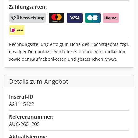
Zahlungsarten:
Überweisung
Rechnungsstellung erfolgt in Höhe des Höchstgebots zzgl.
etwaiger Demontage-/Verladekosten und Versandkosten
sowie der Kaufnebenkosten und gesetzlichen MwSt.
Details zum Angebot
Inserat-ID:
A21115422
Referenznummer:
AUC-2601205
Aktualisierung: