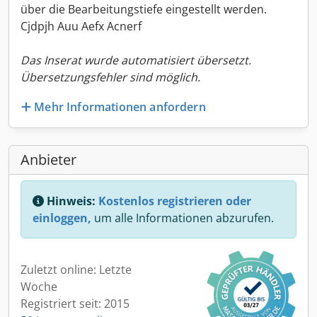
über die Bearbeitungstiefe eingestellt werden.
Cjdpjh Auu Aefx Acnerf
Das Inserat wurde automatisiert übersetzt.
Übersetzungsfehler sind möglich.
Mehr Informationen anfordern
Anbieter
Hinweis:
Kostenlos registrieren oder
einloggen,
um alle Informationen abzurufen.
Zuletzt online: Letzte
Woche
Registriert seit: 2015