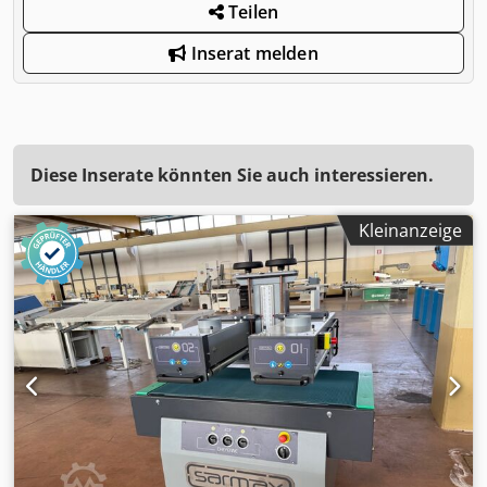
Teilen
Inserat melden
Diese Inserate könnten Sie auch interessieren.
Kleinanzeige