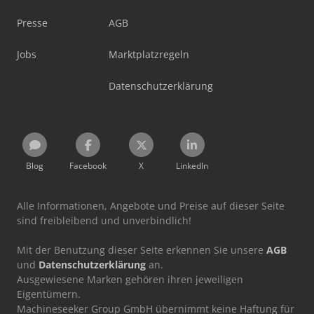
Presse
AGB
Jobs
Marktplatzregeln
Datenschutzerklärung
Blog
Facebook
X
LinkedIn
Alle Informationen, Angebote und Preise auf dieser Seite
sind freibleibend und unverbindlich!
Mit der Benutzung dieser Seite erkennen Sie unsere
AGB
und
Datenschutzerklärung
an.
Ausgewiesene Marken gehören ihren jeweiligen
Eigentümern.
Machineseeker Group GmbH übernimmt keine Haftung für