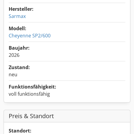
Hersteller:
Sarmax
Modell:
Cheyenne SP2/600
Baujahr:
2026
Zustand:
neu
Funktionsfähigkeit:
voll funktionsfähig
Preis & Standort
Standort: