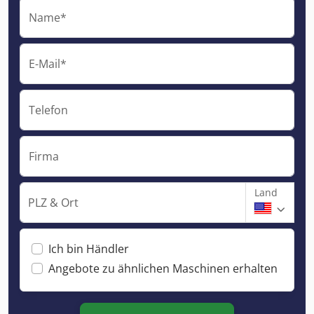
Name*
E-Mail*
Telefon
Firma
Land
PLZ & Ort
Ich bin Händler
Angebote zu ähnlichen Maschinen erhalten