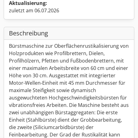
Aktualisierung:
zuletzt am 06.07.2026
Beschreibung
Bürstmaschine zur Oberflächenrustikalisierung von
Holzprodukten wie Profilbrettern, Dielen,
Profilhölzern, Pfetten und Fußbodenbrettern, mit
einer maximalen Arbeitsbreite von 60 cm und einer
Höhe von 30 cm. Ausgestattet mit integrierter
Motor-Wellen-Einheit mit 45 mm Durchmesser für
maximale Steifigkeit sowie dynamisch
ausgewuchteten Hochgeschwindigkeitsbürsten für
vibrationsfreies Arbeiten. Die Maschine besteht aus
zwei unabhängigen Bürstaggregaten: Die erste
Einheit (Stahlbürste) dient der Grobbearbeitung,
die zweite (Siliciumcarbidbürste) der
Feinbearbeitung. Der Grad der Rustikalität kann