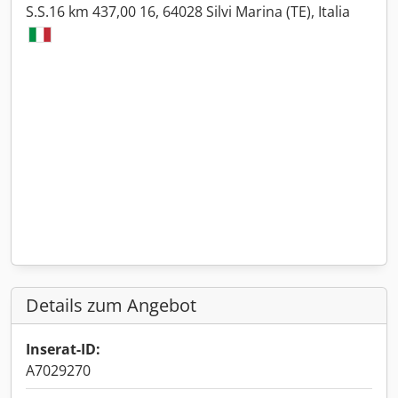
S.S.16 km 437,00 16, 64028 Silvi Marina (TE), Italia
Details zum Angebot
Inserat-ID:
A7029270