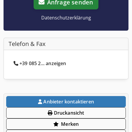
Anfrage senden
Datenschutzerklärung
Telefon & Fax
+39 085 2... anzeigen
Anbieter kontaktieren
Druckansicht
Merken