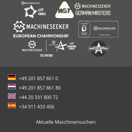
+49 201 857 861 0
+49 201 857 861 80
+44 20 331 800 72
+34 911 433 456
Aktuelle Maschinensuchen: