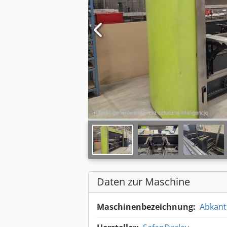
Daten zur Maschine
Maschinenbezeichnung:
Abkant