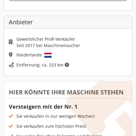
Anbieter
Gewerblicher Profi-Verkäufer
Seit 2017 bei Maschinensucher
Niederlande
Entfernung: ca. 333 km
HIER KÖNNTE IHRE MASCHINE STEHEN
Versteigern mit der Nr. 1
Sie verkaufen in nur wenigen Wochen!
Sie verkaufen zum höchsten Preis!