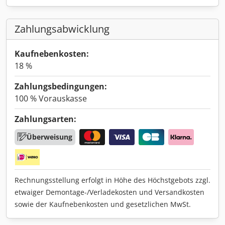
Zahlungsabwicklung
Kaufnebenkosten:
18 %
Zahlungsbedingungen:
100 % Vorauskasse
Zahlungsarten:
Überweisung
Rechnungsstellung erfolgt in Höhe des Höchstgebots zzgl.
etwaiger Demontage-/Verladekosten und Versandkosten
sowie der Kaufnebenkosten und gesetzlichen MwSt.