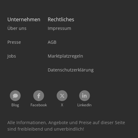
Unternehmen
Rechtliches
Über uns
Impressum
Presse
AGB
Jobs
Marktplatzregeln
Datenschutzerklärung
Blog
Facebook
X
LinkedIn
Alle Informationen, Angebote und Preise auf dieser Seite
sind freibleibend und unverbindlich!