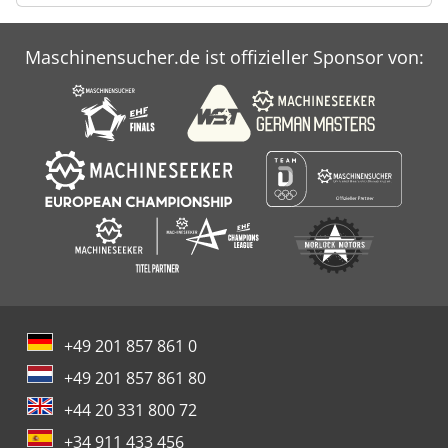
Maschinensucher.de ist offizieller Sponsor von:
+49 201 857 861 0
+49 201 857 861 80
+44 20 331 800 72
+34 911 433 456