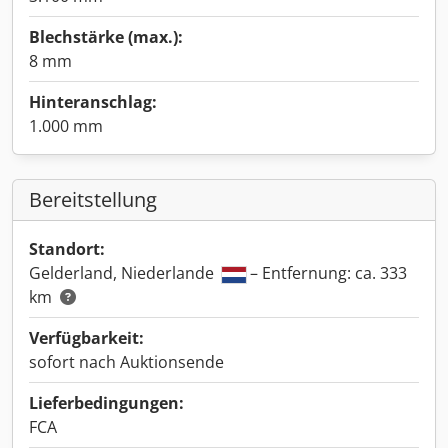
Blechstärke (max.):
8 mm
Hinteranschlag:
1.000 mm
Bereitstellung
Standort:
Gelderland, Niederlande
– Entfernung: ca. 333
km
Verfügbarkeit:
sofort nach Auktionsende
Lieferbedingungen:
FCA