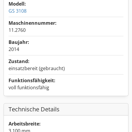
Modell:
GS 3108
Maschinennummer:
11.2760
Baujahr:
2014
Zustand:
einsatzbereit (gebraucht)
Funktionsfähigkeit:
voll funktionsfähig
Technische Details
Arbeitsbreite:
3.100 mm