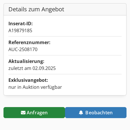
Details zum Angebot
Inserat-ID:
A19879185
Referenznummer:
AUC-2508170
Aktualisierung:
zuletzt am 02.09.2025
Exklusivangebot:
nur in Auktion verfügbar
Anfragen
Beobachten