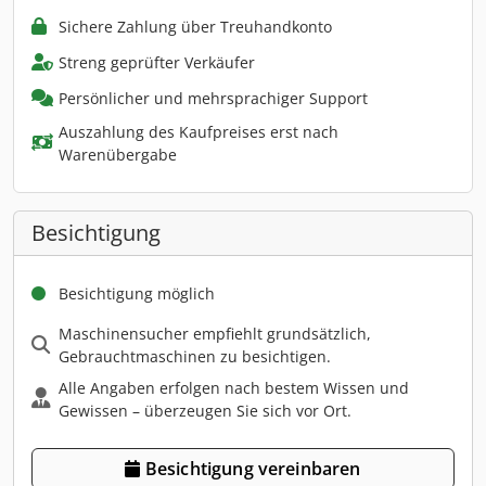
Sichere Zahlung über Treuhandkonto
Streng geprüfter Verkäufer
Persönlicher und mehrsprachiger Support
Auszahlung des Kaufpreises erst nach
Warenübergabe
Besichtigung
Besichtigung möglich
Maschinensucher empfiehlt grundsätzlich,
Gebrauchtmaschinen zu besichtigen.
Alle Angaben erfolgen nach bestem Wissen und
Gewissen – überzeugen Sie sich vor Ort.
Besichtigung vereinbaren