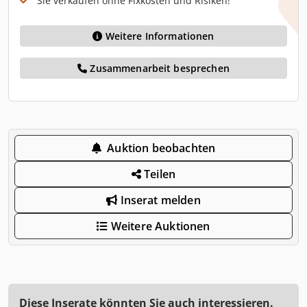
Sie verkaufen ohne Fixkosten und Risiken!
Weitere Informationen
Zusammenarbeit besprechen
Auktion beobachten
Teilen
Inserat melden
Weitere Auktionen
Diese Inserate könnten Sie auch interessieren.