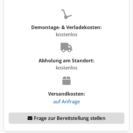
Demontage- & Verladekosten:
kostenlos
Abholung am Standort:
kostenlos
Versandkosten:
auf Anfrage
Frage zur Bereitstellung stellen