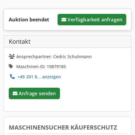
Auktion beendet
Verfügbarkeit anfragen
Kontakt
Ansprechpartner: Cedric Schuhmann
Maschinen-ID: 19879185
+49 201 8... anzeigen
Anfrage senden
MASCHINENSUCHER KÄUFERSCHUTZ