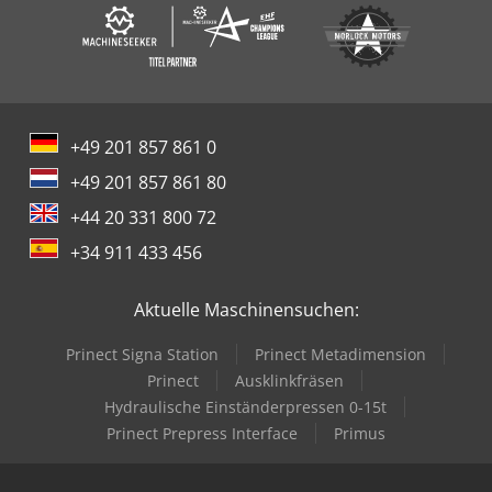
+49 201 857 861 0
+49 201 857 861 80
+44 20 331 800 72
+34 911 433 456
Aktuelle Maschinensuchen:
Prinect Signa Station
Prinect Metadimension
Prinect
Ausklinkfräsen
Hydraulische Einständerpressen 0-15t
Prinect Prepress Interface
Primus