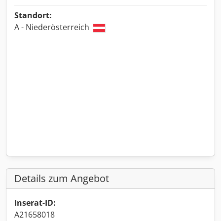
Standort:
A - Niederösterreich
Details zum Angebot
Inserat-ID:
A21658018