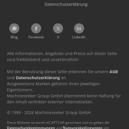
Datenschutzerklärung
Blog
Facebook
X
LinkedIn
Alle Informationen, Angebote und Preise auf dieser Seite
sind freibleibend und unverbindlich!
Mit der Benutzung dieser Seite erkennen Sie unsere
AGB
und
Datenschutzerklärung
an.
Ausgewiesene Marken gehören ihren jeweiligen
Eigentümern.
Machineseeker Group GmbH übernimmt keine Haftung für
den Inhalt verlinkter externer Internetseiten.
© 1999 - 2026 Machineseeker Group GmbH
Diese Website ist durch reCAPTCHA geschützt und es gelten die
Datenschutzbestimmungen
und
Nutzungsbedingungen
von