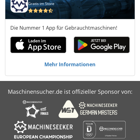
Gratis im Store
Die Nummer 1 App für Gebrauchtmaschinen!
Mehr Informationen
Maschinensucher.de ist offizieller Sponsor von: