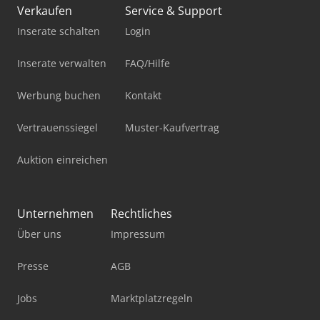
Verkaufen
Service & Support
Inserate schalten
Login
Inserate verwalten
FAQ/Hilfe
Werbung buchen
Kontakt
Vertrauenssiegel
Muster-Kaufvertrag
Auktion einreichen
Unternehmen
Rechtliches
Über uns
Impressum
Presse
AGB
Jobs
Marktplatzregeln