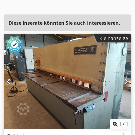
Diese Inserate könnten Sie auch interessieren.
Kleinanzeige
1
/
1