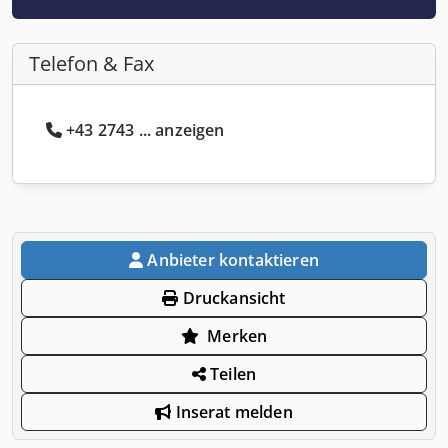
Telefon & Fax
+43 2743 ... anzeigen
Anbieter kontaktieren
Druckansicht
Merken
Teilen
Inserat melden