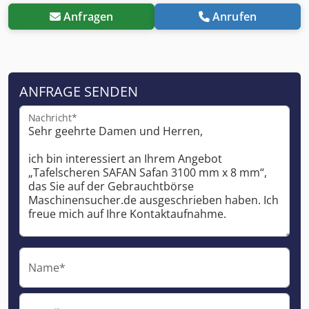
Anfragen
Anrufen
ANFRAGE SENDEN
Nachricht*
Name*