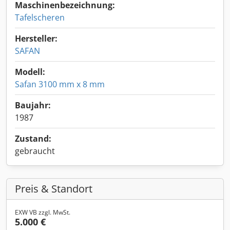
Maschinenbezeichnung:
Tafelscheren
Hersteller:
SAFAN
Modell:
Safan 3100 mm x 8 mm
Baujahr:
1987
Zustand:
gebraucht
Preis & Standort
EXW VB zzgl. MwSt.
5.000 €