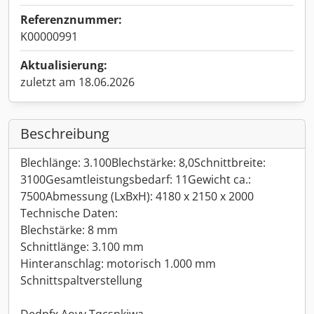
Referenznummer:
K00000991
Aktualisierung:
zuletzt am 18.06.2026
Beschreibung
Blechlänge: 3.100Blechstärke: 8,0Schnittbreite:
3100Gesamtleistungsbedarf: 11Gewicht ca.:
7500Abmessung (LxBxH): 4180 x 2150 x 2000
Technische Daten:
Blechstärke: 8 mm
Schnittlänge: 3.100 mm
Hinteranschlag: motorisch 1.000 mm
Schnittspaltverstellung