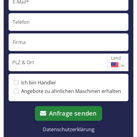
E-Mail*
Telefon
Firma
Land
PLZ & Ort
Ich bin Händler
Angebote zu ähnlichen Maschinen erhalten
Anfrage senden
Datenschutzerklärung