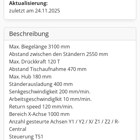
Aktualisierung:
zuletzt am 24.11.2025
Beschreibung
Max. Biegelänge 3100 mm
Abstand zwischen den Ständern 2550 mm
Max. Drückkraft 120 T
Abstand Tischaufnahme 470 mm
Max. Hub 180 mm
Ständerausladung 400 mm
Senkgeschwindigkeit 200 mm/min.
Arbeitsgeschwindiglkit 10 mm/min.
Return speed 120 mm/min.
Bereich X-Achse 1000 mm
Anzahl gesteurte Achsen Y1 / Y2 / X/ Z1 / Z2 / R-
Central
Steuerung TS1