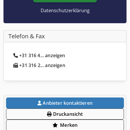
Datenschutzerklärung
Telefon & Fax
+31 316 4... anzeigen
+31 316 2... anzeigen
Anbieter kontaktieren
Druckansicht
Merken