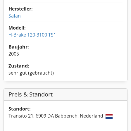
Hersteller:
Safan
Modell:
H-Brake 120-3100 TS1
Baujahr:
2005
Zustand:
sehr gut (gebraucht)
Preis & Standort
Standort:
Transito 21, 6909 DA Babberich, Nederland