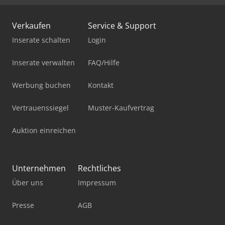
Verkaufen
Service & Support
Inserate schalten
Login
Inserate verwalten
FAQ/Hilfe
Werbung buchen
Kontakt
Vertrauenssiegel
Muster-Kaufvertrag
Auktion einreichen
Unternehmen
Rechtliches
Über uns
Impressum
Presse
AGB