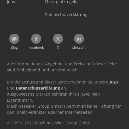
Jobs
Marktplatzregeln
Datenschutzerklärung
Blog
Facebook
X
LinkedIn
Alle Informationen, Angebote und Preise auf dieser Seite
sind freibleibend und unverbindlich!
Mit der Benutzung dieser Seite erkennen Sie unsere
AGB
und
Datenschutzerklärung
an.
Ausgewiesene Marken gehören ihren jeweiligen
Eigentümern.
Machineseeker Group GmbH übernimmt keine Haftung für
den Inhalt verlinkter externer Internetseiten.
© 1999 - 2026 Machineseeker Group GmbH