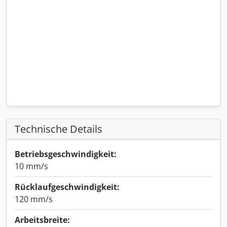
Technische Details
Betriebsgeschwindigkeit:
10 mm/s
Rücklaufgeschwindigkeit:
120 mm/s
Arbeitsbreite: