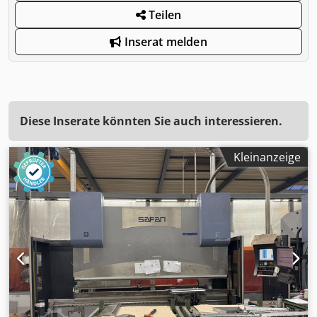
Teilen
Inserat melden
Diese Inserate könnten Sie auch interessieren.
Kleinanzeige