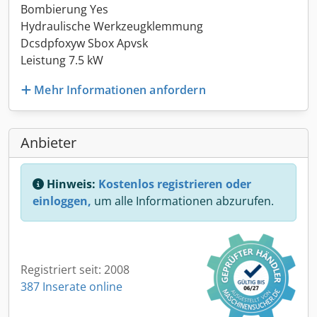
Bombierung Yes
Hydraulische Werkzeugklemmung
Dcsdpfoxyw Sbox Apvsk
Leistung 7.5 kW
Mehr Informationen anfordern
Anbieter
Hinweis:
Kostenlos registrieren oder
einloggen,
um alle Informationen abzurufen.
Registriert seit: 2008
387 Inserate online