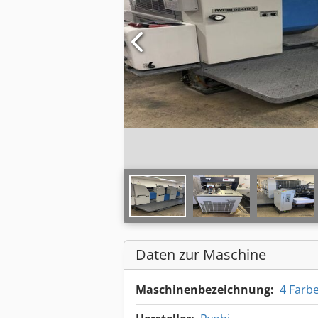
Daten zur Maschine
Maschinenbezeichnung:
4 Farb