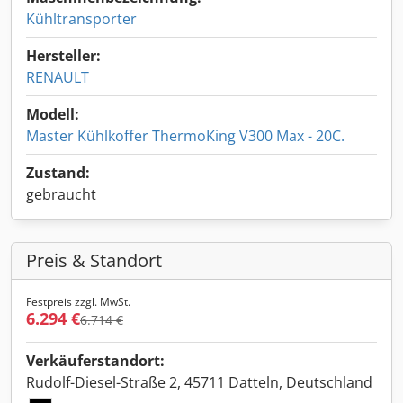
Kühltransporter
Hersteller:
RENAULT
Modell:
Master Kühlkoffer ThermoKing V300 Max - 20C.
Zustand:
gebraucht
Preis & Standort
Festpreis zzgl. MwSt.
6.294 €
6.714 €
Verkäuferstandort:
Rudolf-Diesel-Straße 2, 45711 Datteln, Deutschland