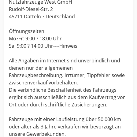
Nutzfahrzeuge West GmbH
Rudolf-Diesel-Str. 2
45711 Datteln ? Deutschland
Öffnungszeiten:
Mo?Fr: 9:00 ? 18:00 Uhr
Sa: 9:00 ? 14:00 Uhr----Hinweis:
Alle Angaben im Internet sind unverbindlich und
dienen nur der allgemeinen
Fahrzeugbeschreibung. Irrtümer, Tippfehler sowie
Zwischenverkauf vorbehalten.
Die verbindliche Beschaffenheit des Fahrzeugs
ergibt sich ausschließlich aus dem Kaufvertrag vor
Ort oder durch schriftliche Zusicherungen.
Fahrzeuge mit einer Laufleistung über 50.000 km
oder älter als 3 Jahre verkaufen wir bevorzugt an
unsere Gewerbekunden.