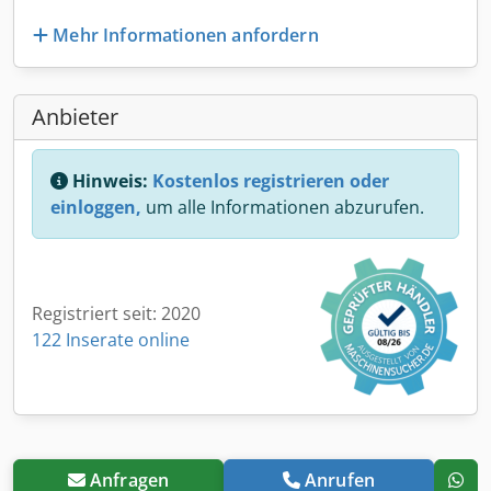
Mehr Informationen anfordern
Anbieter
Hinweis:
Kostenlos registrieren oder
einloggen,
um alle Informationen abzurufen.
Registriert seit: 2020
122 Inserate online
Anfragen
Anrufen