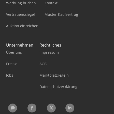
Werbung buchen
Kontakt
Vertrauenssiegel
Muster-Kaufvertrag
Auktion einreichen
Unternehmen
Rechtliches
Über uns
Impressum
Presse
AGB
Jobs
Marktplatzregeln
Datenschutzerklärung