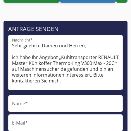
ANFRAGE SENDEN
Nachricht*
Name*
E-Mail*