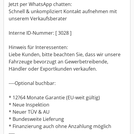
Jetzt per WhatsApp chatten:
Schnell & unkompliziert Kontakt aufnehmen mit
unserem Verkaufsberater
Interne ID-Nummer: [ 3028 ]
Hinweis für Interessenten:
Liebe Kunden, bitte beachten Sie, dass wir unsere
Fahrzeuge bevorzugt an Gewerbetreibende,
Händler oder Exportkunden verkaufen.
----Optional buchbar:
* 12?64 Monate Garantie (EU-weit gültig)
* Neue Inspektion
* Neuer TÜV & AU
* Bundesweite Lieferung
* Finanzierung auch ohne Anzahlung möglich
----