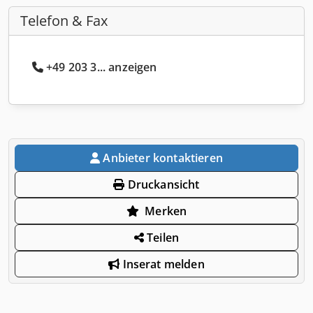
Telefon & Fax
+49 203 3... anzeigen
Anbieter kontaktieren
Druckansicht
Merken
Teilen
Inserat melden