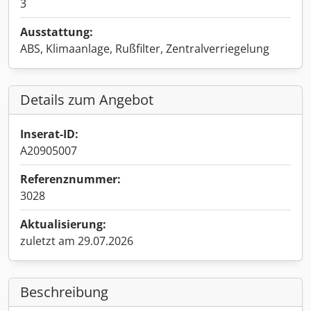
3
Ausstattung:
ABS, Klimaanlage, Rußfilter, Zentralverriegelung
Details zum Angebot
Inserat-ID:
A20905007
Referenznummer:
3028
Aktualisierung:
zuletzt am 29.07.2026
Beschreibung