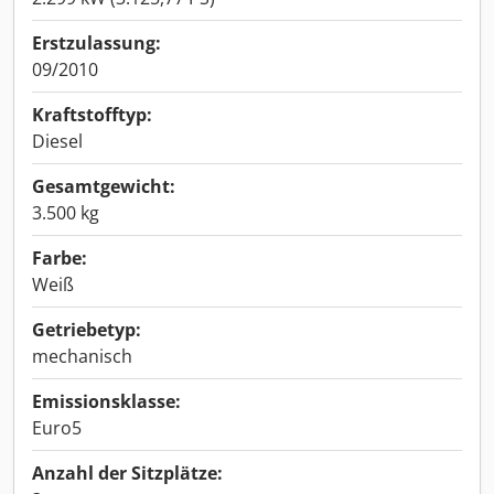
Erstzulassung:
09/2010
Kraftstofftyp:
Diesel
Gesamtgewicht:
3.500 kg
Farbe:
Weiß
Getriebetyp:
mechanisch
Emissionsklasse:
Euro5
Anzahl der Sitzplätze: