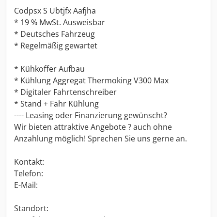
Codpsx S Ubtjfx Aafjha
* 19 % MwSt. Ausweisbar
* Deutsches Fahrzeug
* Regelmäßig gewartet
* Kühkoffer Aufbau
* Kühlung Aggregat Thermoking V300 Max
* Digitaler Fahrtenschreiber
* Stand + Fahr Kühlung
---- Leasing oder Finanzierung gewünscht?
Wir bieten attraktive Angebote ? auch ohne
Anzahlung möglich! Sprechen Sie uns gerne an.
Kontakt:
Telefon:
E-Mail:
Standort: