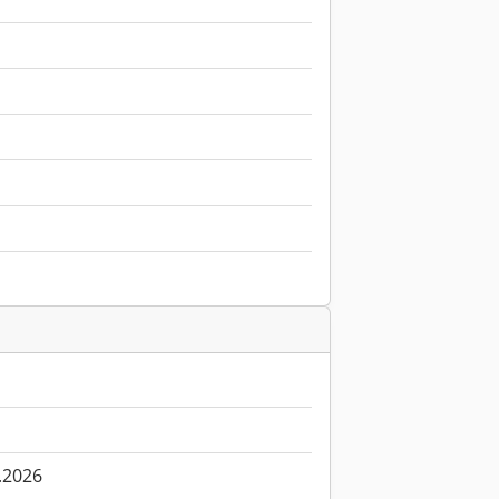
.2026