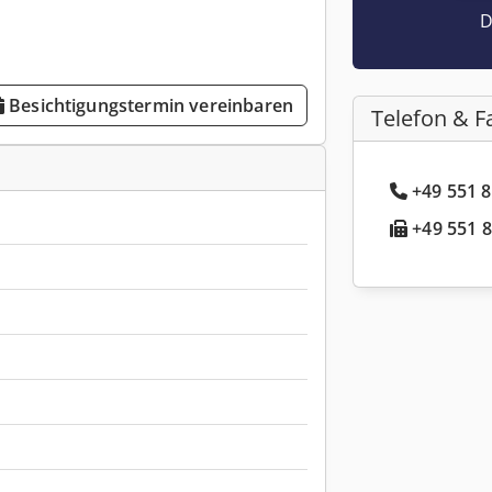
D
Besichtigungstermin vereinbaren
Telefon & F
+49 551 8
+49 551 8