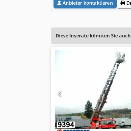
Anbieter kontaktieren
Dr
Diese Inserate könnten Sie auch