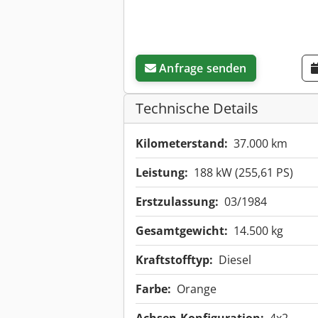
Anfrage senden
Technische Details
Kilometerstand:
37.000 km
Leistung:
188 kW (255,61 PS)
Erstzulassung:
03/1984
Gesamtgewicht:
14.500 kg
Kraftstofftyp:
Diesel
Farbe:
Orange