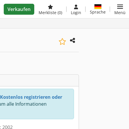
Verkaufen
Sprache
Merkliste
(0)
Login
Menü
Kostenlos registrieren oder
m alle Informationen
t: 2002