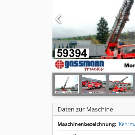
Daten zur Maschine
Maschinenbezeichnung:
Kehrm