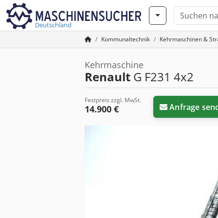
Deutschland
Kommunaltechnik
Kehrmaschinen & Str
Kehrmaschine
Renault
G F231 4x2
Festpreis zzgl. MwSt.
Anfrage sen
14.900 €