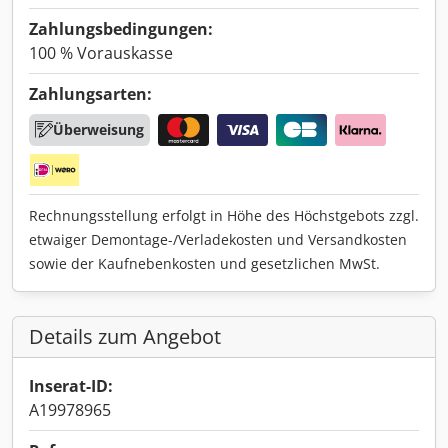
Zahlungsbedingungen:
100 % Vorauskasse
Zahlungsarten:
Überweisung
Rechnungsstellung erfolgt in Höhe des Höchstgebots zzgl.
etwaiger Demontage-/Verladekosten und Versandkosten
sowie der Kaufnebenkosten und gesetzlichen MwSt.
Details zum Angebot
Inserat-ID:
A19978965