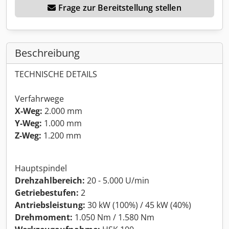
Frage zur Bereitstellung stellen
Beschreibung
TECHNISCHE DETAILS
Verfahrwege
X-Weg:
2.000 mm
Y-Weg:
1.000 mm
Z-Weg:
1.200 mm
Hauptspindel
Drehzahlbereich:
20 - 5.000 U/min
Getriebestufen:
2
Antriebsleistung:
30 kW (100%) / 45 kW (40%)
Drehmoment:
1.050 Nm / 1.580 Nm