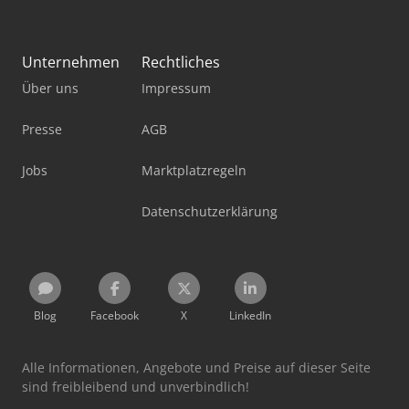
Unternehmen
Rechtliches
Über uns
Impressum
Presse
AGB
Jobs
Marktplatzregeln
Datenschutzerklärung
Blog
Facebook
X
LinkedIn
Alle Informationen, Angebote und Preise auf dieser Seite
sind freibleibend und unverbindlich!