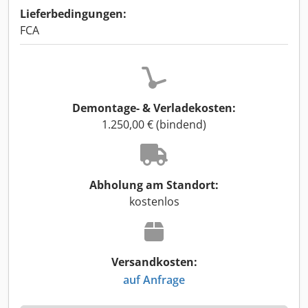
Lieferbedingungen:
FCA
Demontage- & Verladekosten:
1.250,00 € (bindend)
Abholung am Standort:
kostenlos
Versandkosten:
auf Anfrage