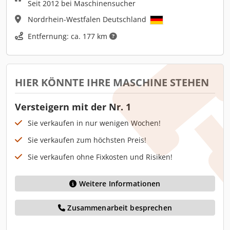
Seit 2012 bei Maschinensucher
Nordrhein-Westfalen Deutschland
Entfernung: ca. 177 km
HIER KÖNNTE IHRE MASCHINE STEHEN
Versteigern mit der Nr. 1
Sie verkaufen in nur wenigen Wochen!
Sie verkaufen zum höchsten Preis!
Sie verkaufen ohne Fixkosten und Risiken!
Weitere Informationen
Zusammenarbeit besprechen