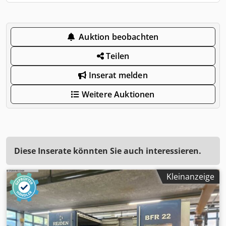
Auktion beobachten
Teilen
Inserat melden
Weitere Auktionen
Diese Inserate könnten Sie auch interessieren.
Kleinanzeige