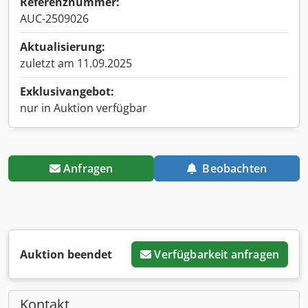
Referenznummer:
AUC-2509026
Aktualisierung:
zuletzt am 11.09.2025
Exklusivangebot:
nur in Auktion verfügbar
Anfragen
Beobachten
Auktion beendet
Verfügbarkeit anfragen
Kontakt