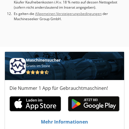
Käufer Kaufnebenkosten i.H.v. 18 % netto auf dessen Nettogebot
(sofern nicht anderslautend im Inserat angegeben).
Es gelten die
Allgemeinen Versteigerungsbedingungen
der
Machineseeker Group GmbH.
Maschinensucher
Gratis im Store
Die Nummer 1 App für Gebrauchtmaschinen!
Mehr Informationen