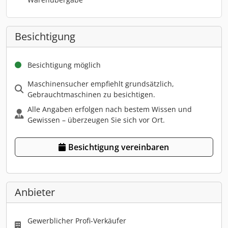
Besichtigung
Besichtigung möglich
Maschinensucher empfiehlt grundsätzlich,
Gebrauchtmaschinen zu besichtigen.
Alle Angaben erfolgen nach bestem Wissen und
Gewissen – überzeugen Sie sich vor Ort.
Besichtigung vereinbaren
Anbieter
Gewerblicher Profi-Verkäufer