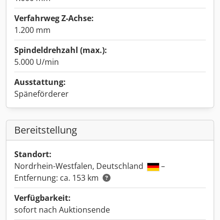
Verfahrweg Z-Achse:
1.200 mm
Spindeldrehzahl (max.):
5.000 U/min
Ausstattung:
Späneförderer
Bereitstellung
Standort:
Nordrhein-Westfalen, Deutschland
–
Entfernung: ca. 153 km
Verfügbarkeit:
sofort nach Auktionsende