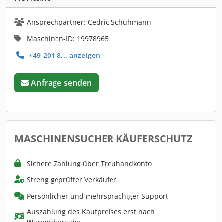
Ansprechpartner: Cedric Schuhmann
Maschinen-ID: 19978965
+49 201 8... anzeigen
Anfrage senden
MASCHINENSUCHER KÄUFERSCHUTZ
Sichere Zahlung über Treuhandkonto
Streng geprüfter Verkäufer
Persönlicher und mehrsprachiger Support
Auszahlung des Kaufpreises erst nach
Warenübergabe