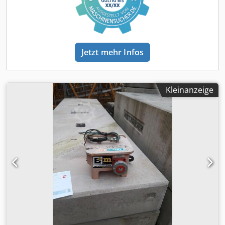
Jetzt mehr Infos
Kleinanzeige