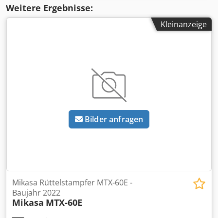
Weitere Ergebnisse:
Kleinanzeige
Bilder anfragen
Mikasa Rüttelstampfer MTX-60E -
Baujahr 2022
Mikasa
MTX-60E