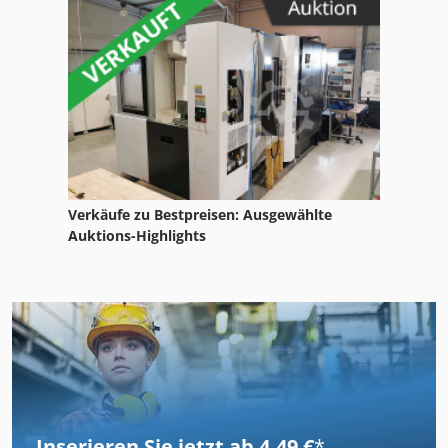
Verkäufe zu Bestpreisen: Ausgewählte
Auktions-Highlights
Inserieren Sie jetzt ab 4,49 €
*