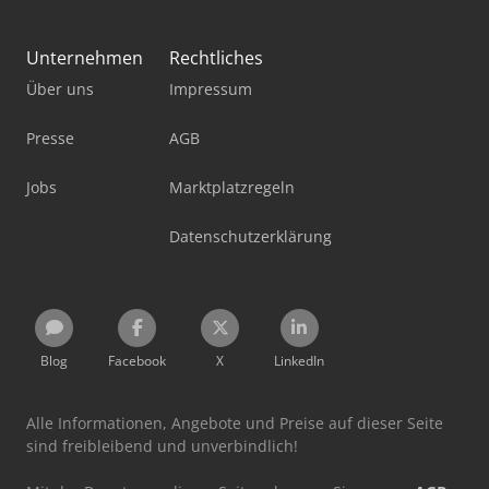
Unternehmen
Rechtliches
Über uns
Impressum
Presse
AGB
Jobs
Marktplatzregeln
Datenschutzerklärung
Blog
Facebook
X
LinkedIn
Alle Informationen, Angebote und Preise auf dieser Seite
sind freibleibend und unverbindlich!