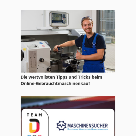
Die wertvollsten Tipps und Tricks beim
Online-Gebrauchtmaschinenkauf