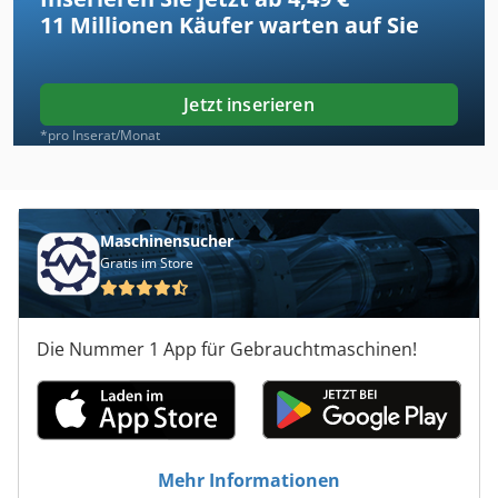
11 Millionen
Käufer warten auf Sie
Jetzt inserieren
*pro Inserat/Monat
Maschinensucher
Gratis im Store
Die Nummer 1 App für Gebrauchtmaschinen!
Mehr Informationen