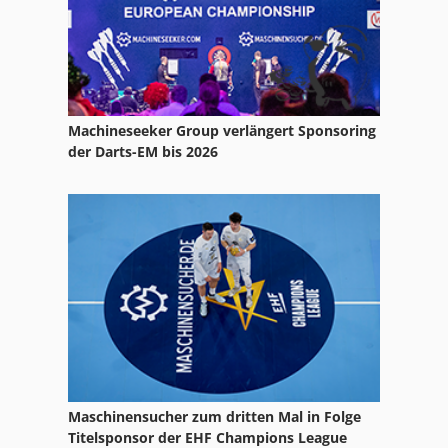
Machineseeker Group verlängert Sponsoring
der Darts-EM bis 2026
Maschinensucher zum dritten Mal in Folge
Titelsponsor der EHF Champions League