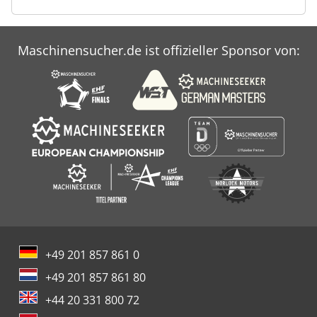
Maschinensucher.de ist offizieller Sponsor von:
+49 201 857 861 0
+49 201 857 861 80
+44 20 331 800 72