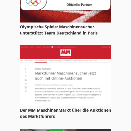
Olympische Spiele: Maschinensucher
unterstützt Team Deutschland in Paris
Der MM MaschinenMarkt über die Auktionen
des Marktführers