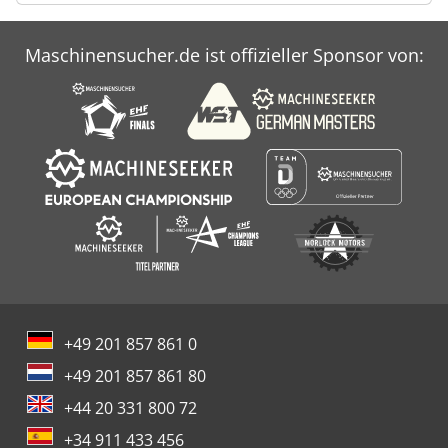
Maschinensucher.de ist offizieller Sponsor von:
+49 201 857 861 0
+49 201 857 861 80
+44 20 331 800 72
+34 911 433 456