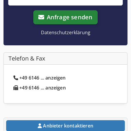
Anfrage senden
Datenschutzerklärung
Telefon & Fax
+49 6146 ... anzeigen
+49 6146 ... anzeigen
Anbieter kontaktieren