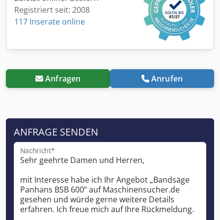
Registriert seit: 2008
117 Inserate online
Anfragen
Anrufen
ANFRAGE SENDEN
Nachricht*