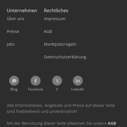
Unternehmen
Rechtliches
Über uns
Impressum
Presse
AGB
Jobs
Marktplatzregeln
Datenschutzerklärung
Blog
Facebook
X
LinkedIn
Alle Informationen, Angebote und Preise auf dieser Seite
sind freibleibend und unverbindlich!
Mit der Benutzung dieser Seite erkennen Sie unsere
AGB