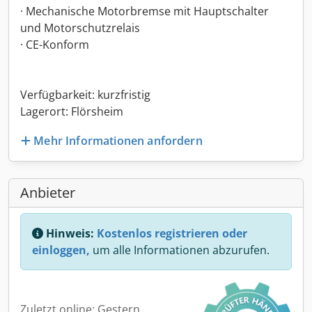
· Mechanische Motorbremse mit Hauptschalter
und Motorschutzrelais
· CE-Konform
Verfügbarkeit: kurzfristig
Lagerort: Flörsheim
Mehr Informationen anfordern
Anbieter
Hinweis:
Kostenlos registrieren oder
einloggen,
um alle Informationen abzurufen.
Zuletzt online: Gestern