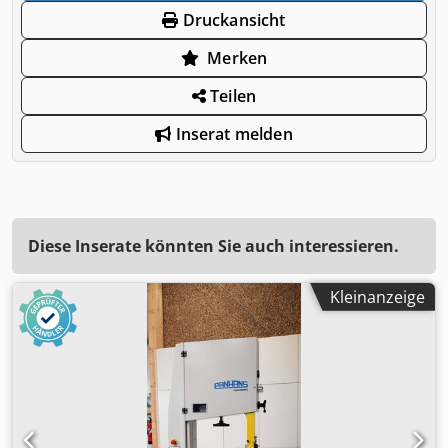
Druckansicht
Merken
Teilen
Inserat melden
Diese Inserate könnten Sie auch interessieren.
Kleinanzeige