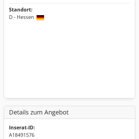
Standort:
D - Hessen
Details zum Angebot
Inserat-ID:
A18491576