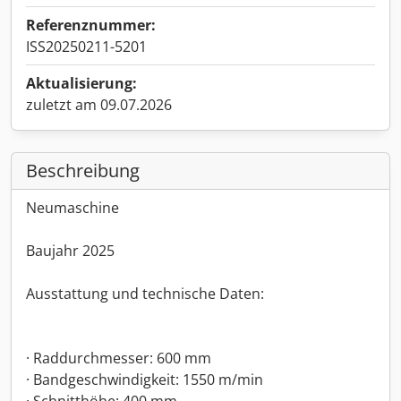
Referenznummer:
ISS20250211-5201
Aktualisierung:
zuletzt am 09.07.2026
Beschreibung
Neumaschine
Baujahr 2025
Ausstattung und technische Daten:
· Raddurchmesser: 600 mm
· Bandgeschwindigkeit: 1550 m/min