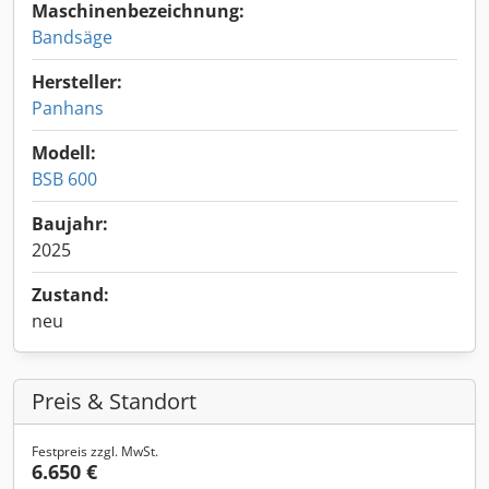
Maschinenbezeichnung:
Bandsäge
Hersteller:
Panhans
Modell:
BSB 600
Baujahr:
2025
Zustand:
neu
Preis & Standort
Festpreis zzgl. MwSt.
6.650 €