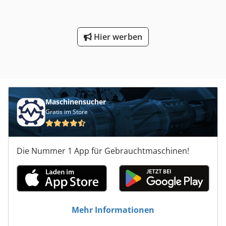
Hier werben
Maschinensucher
Gratis im Store
Die Nummer 1 App für Gebrauchtmaschinen!
Mehr Informationen