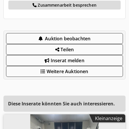
Zusammenarbeit besprechen
Auktion beobachten
Teilen
Inserat melden
Weitere Auktionen
Diese Inserate könnten Sie auch interessieren.
Kleinanzeige