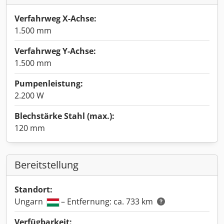
Verfahrweg X-Achse:
1.500 mm
Verfahrweg Y-Achse:
1.500 mm
Pumpenleistung:
2.200 W
Blechstärke Stahl (max.):
120 mm
Bereitstellung
Standort:
Ungarn
– Entfernung: ca. 733 km
Verfügbarkeit: