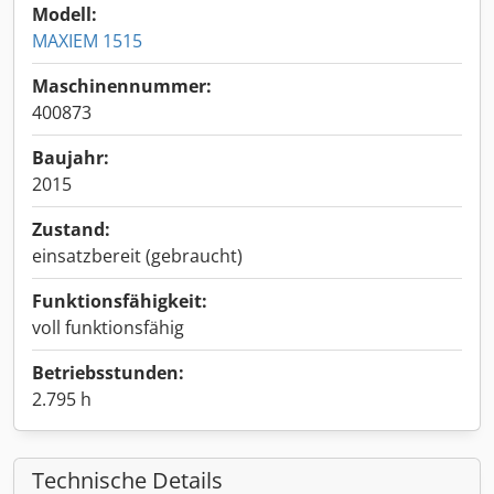
Modell:
MAXIEM 1515
Maschinennummer:
400873
Baujahr:
2015
Zustand:
einsatzbereit (gebraucht)
Funktionsfähigkeit:
voll funktionsfähig
Betriebsstunden:
2.795 h
Technische Details