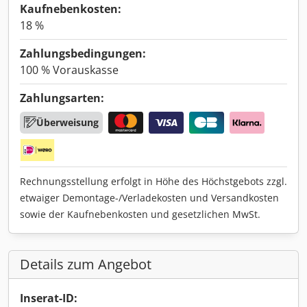
Kaufnebenkosten:
18 %
Zahlungsbedingungen:
100 % Vorauskasse
Zahlungsarten:
Überweisung
Rechnungsstellung erfolgt in Höhe des Höchstgebots zzgl.
etwaiger Demontage-/Verladekosten und Versandkosten
sowie der Kaufnebenkosten und gesetzlichen MwSt.
Details zum Angebot
Inserat-ID: