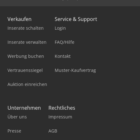
Verkaufen
Service & Support
Inserate schalten
Login
Inserate verwalten
FAQ/Hilfe
Werbung buchen
Kontakt
Vertrauenssiegel
Muster-Kaufvertrag
Auktion einreichen
Unternehmen
Rechtliches
Über uns
Impressum
Presse
AGB