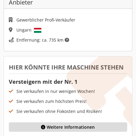
Anbieter
Gewerblicher Profi-Verkäufer
Ungarn
Entfernung: ca. 735 km
HIER KÖNNTE IHRE MASCHINE STEHEN
Versteigern mit der Nr. 1
Sie verkaufen in nur wenigen Wochen!
Sie verkaufen zum höchsten Preis!
Sie verkaufen ohne Fixkosten und Risiken!
Weitere Informationen