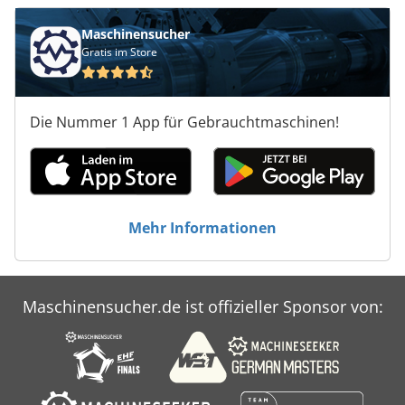
Maschinensucher
Gratis im Store
Die Nummer 1 App für Gebrauchtmaschinen!
Mehr Informationen
Maschinensucher.de ist offizieller Sponsor von: