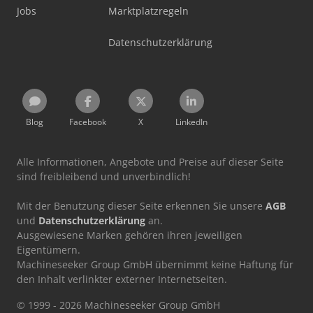
Jobs
Marktplatzregeln
Datenschutzerklärung
Blog
Facebook
X
LinkedIn
Alle Informationen, Angebote und Preise auf dieser Seite
sind freibleibend und unverbindlich!
Mit der Benutzung dieser Seite erkennen Sie unsere
AGB
und
Datenschutzerklärung
an.
Ausgewiesene Marken gehören ihren jeweiligen
Eigentümern.
Machineseeker Group GmbH übernimmt keine Haftung für
den Inhalt verlinkter externer Internetseiten.
© 1999 - 2026 Machineseeker Group GmbH