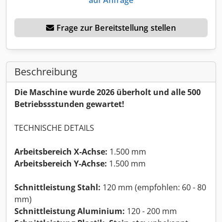
Frage zur Bereitstellung stellen
Beschreibung
Die Maschine wurde 2026 überholt und alle 500
Betriebssstunden gewartet!
TECHNISCHE DETAILS
Arbeitsbereich X-Achse:
1.500 mm
Arbeitsbereich Y-Achse:
1.500 mm
Schnittleistung Stahl:
120 mm (empfohlen: 60 - 80
mm)
Schnittleistung Aluminium:
120 - 200 mm