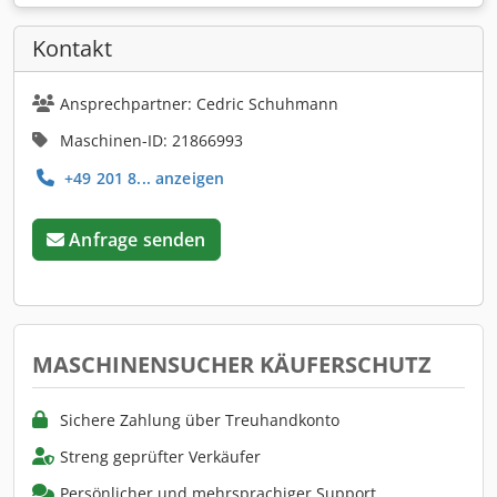
Kontakt
Ansprechpartner: Cedric Schuhmann
Maschinen-ID: 21866993
+49 201 8... anzeigen
Anfrage senden
MASCHINENSUCHER KÄUFERSCHUTZ
Sichere Zahlung über Treuhandkonto
Streng geprüfter Verkäufer
Persönlicher und mehrsprachiger Support