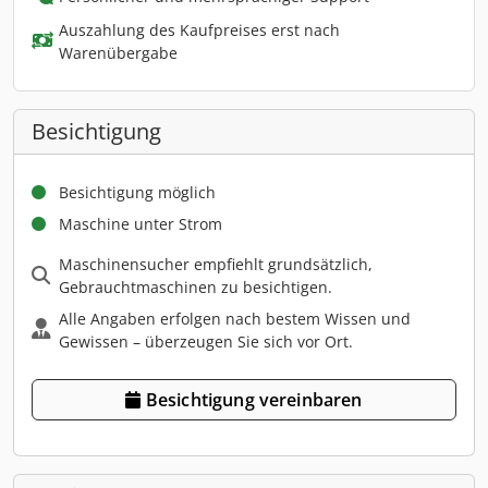
Auszahlung des Kaufpreises erst nach
Warenübergabe
Besichtigung
Besichtigung möglich
Maschine unter Strom
Maschinensucher empfiehlt grundsätzlich,
Gebrauchtmaschinen zu besichtigen.
Alle Angaben erfolgen nach bestem Wissen und
Gewissen – überzeugen Sie sich vor Ort.
Besichtigung vereinbaren