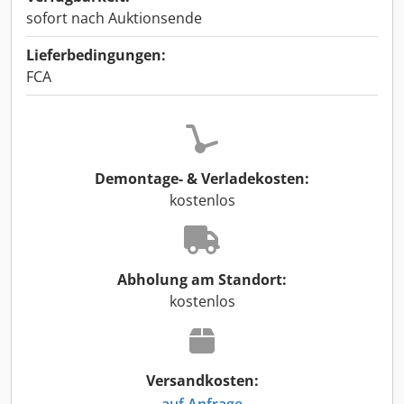
sofort nach Auktionsende
Lieferbedingungen:
FCA
Demontage- & Verladekosten:
kostenlos
Abholung am Standort:
kostenlos
Versandkosten:
auf Anfrage