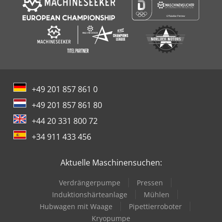
+49 201 857 861 0
+49 201 857 861 80
+44 20 331 800 72
+34 911 433 456
Aktuelle Maschinensuchen:
Verdrängerpumpe
Pressen
Induktionshärteanlage
Mühlen
Hubwagen mit Waage
Pipettierroboter
Kryopumpe