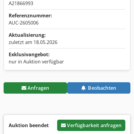
A21866993
Referenznummer:
AUC-2605006
Aktualisierung:
zuletzt am 18.05.2026
Exklusivangebot:
nur in Auktion verfügbar
Anfragen
Beobachten
Auktion beendet
Verfügbarkeit anfragen