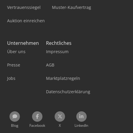
Vertrauenssiegel
Muster-Kaufvertrag
Auktion einreichen
Unternehmen
Rechtliches
Über uns
Impressum
Presse
AGB
Jobs
Marktplatzregeln
Datenschutzerklärung
Blog
Facebook
X
LinkedIn