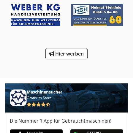
Hier werben
Maschinensucher
Gratis im Store
Die Nummer 1 App für Gebrauchtmaschinen!