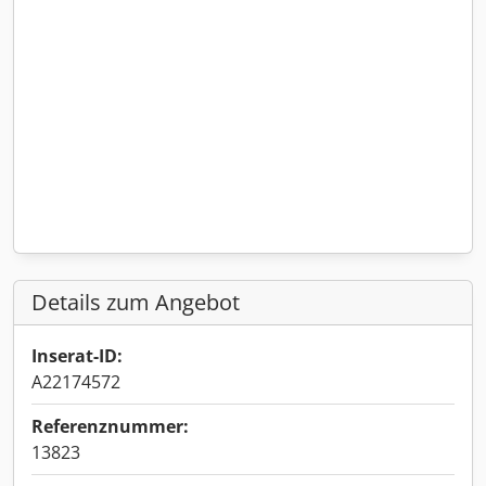
Details zum Angebot
Inserat-ID:
A22174572
Referenznummer:
13823