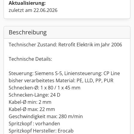
Aktualisierung:
zuletzt am 22.06.2026
Beschreibung
Technischer Zustand: Retrofit Elektrik im Jahr 2006
Technische Details:
Steuerung: Siemens S-5, Liniensteuerung: CP Line
bisher verarbeitetes Material: PE, LLD, PP, PUR
Schnecken-Ø: 1 x 80 / 1 x 45 mm
Schnecken-Länge: 24 D
Kabel-Ø min: 2 mm
Kabel-Ø max: 22 mm
Geschwindigkeit max: 280 m/min
Spritzkopf : vorhanden
Spritzkopf Hersteller: Erocab