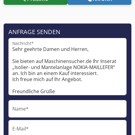
ANFRAGE SENDEN
Nachricht*
Name*
E-Mail*