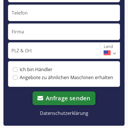
Telefon
Firma
Land
PLZ & Ort
Ich bin Händler
Angebote zu ähnlichen Maschinen erhalten
Anfrage senden
Datenschutzerklärung