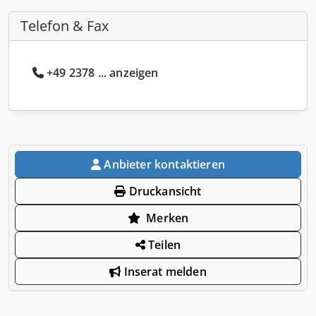
Telefon & Fax
+49 2378 ... anzeigen
Anbieter kontaktieren
Druckansicht
Merken
Teilen
Inserat melden