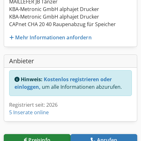
MAILLEFER JB Tänzer
KBA-Metronic GmbH alphajet Drucker
KBA-Metronic GmbH alphajet Drucker
CAPnet CHA 20 40 Raupenabzug für Speicher
Mehr Informationen anfordern
Anbieter
Hinweis:
Kostenlos registrieren oder
einloggen,
um alle Informationen abzurufen.
Registriert seit: 2026
5 Inserate online
Preisinfo
Anrufen