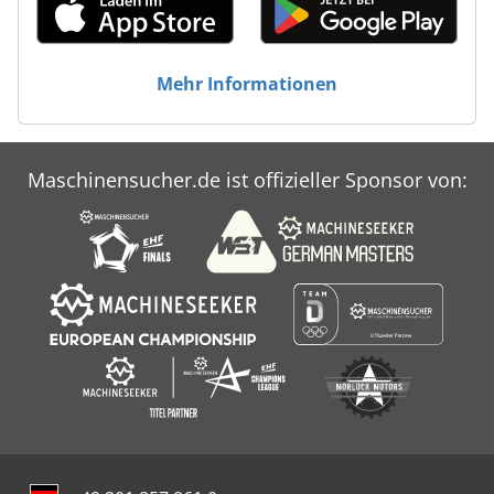
Mehr Informationen
Maschinensucher.de ist offizieller Sponsor von: