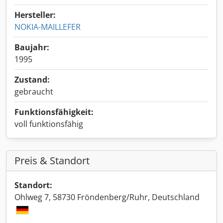
Hersteller:
NOKIA-MAILLEFER
Baujahr:
1995
Zustand:
gebraucht
Funktionsfähigkeit:
voll funktionsfähig
Preis & Standort
Standort:
Ohlweg 7, 58730 Fröndenberg/Ruhr, Deutschland