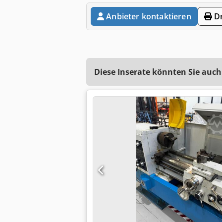
Anbieter kontaktieren
Dr
Diese Inserate könnten Sie auch