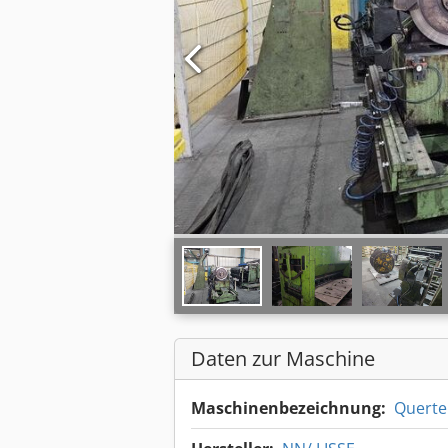
Daten zur Maschine
Maschinenbezeichnung:
Querte