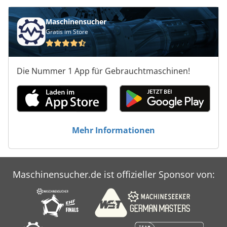
Maschinensucher
Gratis im Store
Die Nummer 1 App für Gebrauchtmaschinen!
Mehr Informationen
Maschinensucher.de ist offizieller Sponsor von: