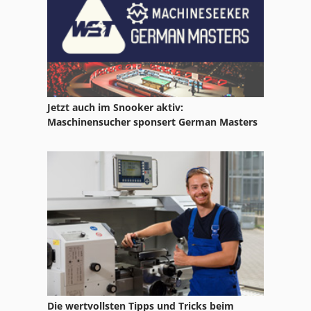
Jetzt auch im Snooker aktiv:
Maschinensucher sponsert German Masters
Die wertvollsten Tipps und Tricks beim