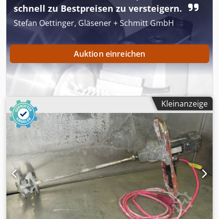
schnell zu Bestpreisen zu versteigern.
Stefan Oettinger, Gläsener + Schmitt GmbH
Auktion einreichen
Kleinanzeige