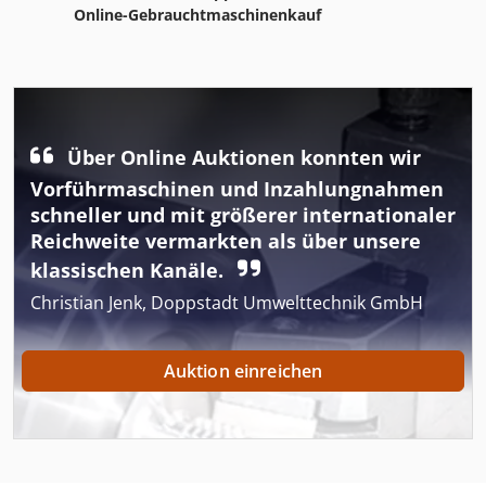
Online-Gebrauchtmaschinenkauf
Über Online Auktionen konnten wir
Vorführmaschinen und Inzahlungnahmen
schneller und mit größerer internationaler
Reichweite vermarkten als über unsere
klassischen Kanäle.
Christian Jenk, Doppstadt Umwelttechnik GmbH
Auktion einreichen