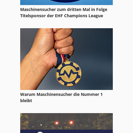
Maschinensucher zum dritten Mal in Folge
Titelsponsor der EHF Champions League
Warum Maschinensucher die Nummer 1
bleibt