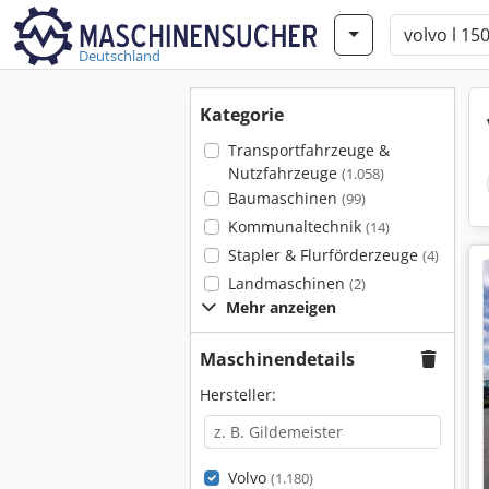
Deutschland
Kategorie
Transportfahrzeuge &
Nutzfahrzeuge
(1.058)
Baumaschinen
(99)
Kommunaltechnik
(14)
Stapler & Flurförderzeuge
(4)
Landmaschinen
(2)
Mehr anzeigen
Maschinendetails
Hersteller:
Volvo
(1.180)