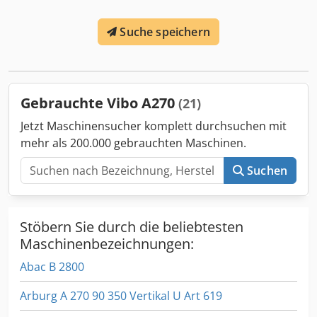
Suche speichern
Gebrauchte Vibo A270
(21)
Jetzt Maschinensucher komplett durchsuchen mit
mehr als 200.000 gebrauchten Maschinen.
Suchen
Stöbern Sie durch die beliebtesten
Maschinenbezeichnungen:
Abac B 2800
Arburg A 270 90 350 Vertikal U Art 619