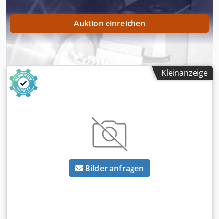
Auktion einreichen
Kleinanzeige
Bilder anfragen