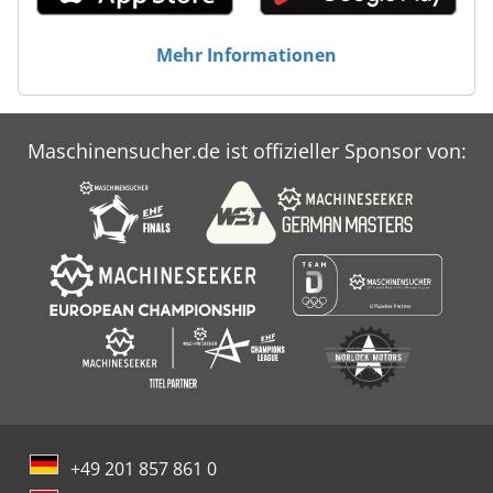
Mehr Informationen
Maschinensucher.de ist offizieller Sponsor von:
+49 201 857 861 0