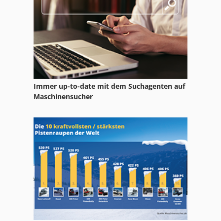
Immer up-to-date mit dem Suchagenten auf
Maschinensucher