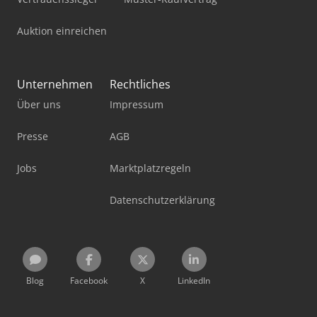
Auktion einreichen
Unternehmen
Rechtliches
Über uns
Impressum
Presse
AGB
Jobs
Marktplatzregeln
Datenschutzerklärung
Blog
Facebook
X
LinkedIn