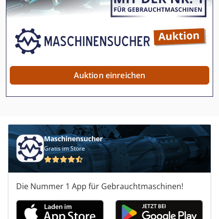
Auktion einreichen
Maschinensucher
Gratis im Store
Die Nummer 1 App für Gebrauchtmaschinen!