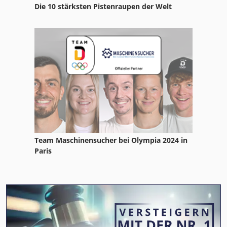
Die 10 stärksten Pistenraupen der Welt
Team Maschinensucher bei Olympia 2024 in
Paris