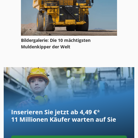
Bildergalerie: Die 10 mächtigsten
Muldenkipper der Welt
Inserieren Sie jetzt ab 4,49 €
*
11 Millionen
Käufer warten auf Sie