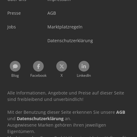
Presse
AGB
Jobs
Marktplatzregeln
Datenschutzerklärung
Blog
Facebook
X
LinkedIn
Alle Informationen, Angebote und Preise auf dieser Seite
sind freibleibend und unverbindlich!
Mit der Benutzung dieser Seite erkennen Sie unsere
AGB
und
Datenschutzerklärung
an.
Ausgewiesene Marken gehören ihren jeweiligen
Eigentümern.