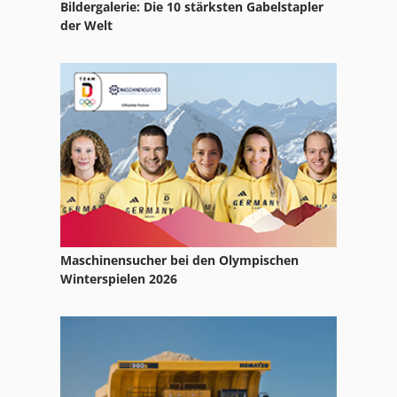
Bildergalerie: Die 10 stärksten Gabelstapler
der Welt
Maschinensucher bei den Olympischen
Winterspielen 2026