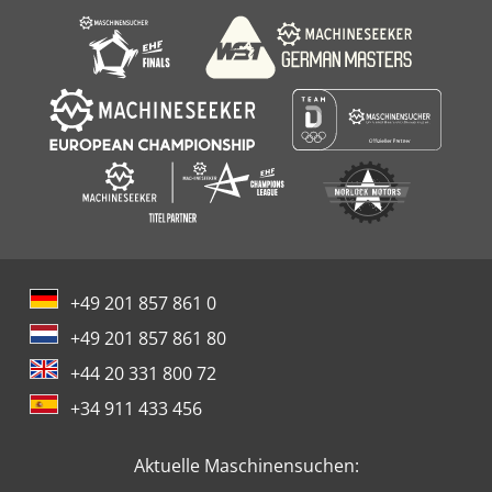
+49 201 857 861 0
+49 201 857 861 80
+44 20 331 800 72
+34 911 433 456
Aktuelle Maschinensuchen: