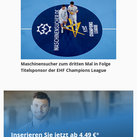
Maschinensucher zum dritten Mal in Folge
Titelsponsor der EHF Champions League
Inserieren Sie jetzt ab 4,49 €
*