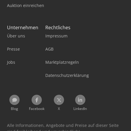
Auktion einreichen
Unternehmen
Rechtliches
Über uns
Impressum
Presse
AGB
Jobs
Marktplatzregeln
Datenschutzerklärung
Blog
Facebook
X
LinkedIn
Alle Informationen, Angebote und Preise auf dieser Seite