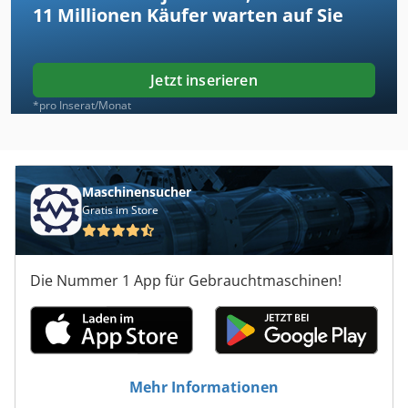
11 Millionen
Käufer warten auf Sie
Jetzt inserieren
*pro Inserat/Monat
Maschinensucher
Gratis im Store
Die Nummer 1 App für Gebrauchtmaschinen!
Mehr Informationen