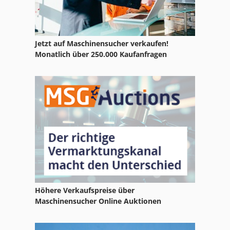
Jetzt auf Maschinensucher verkaufen!
Monatlich über 250.000 Kaufanfragen
Höhere Verkaufspreise über
Maschinensucher Online Auktionen