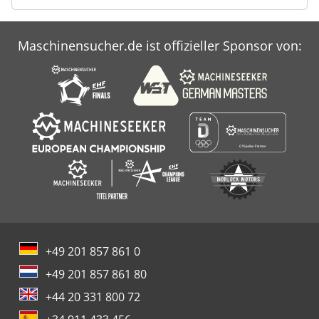
Maschinensucher.de ist offizieller Sponsor von:
+49 201 857 861 0
+49 201 857 861 80
+44 20 331 800 72