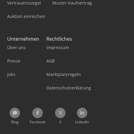
Vertrauenssiegel
Muster-Kaufvertrag
Auktion einreichen
Unternehmen
Rechtliches
Über uns
Impressum
Presse
AGB
Jobs
Marktplatzregeln
Datenschutzerklärung
Blog
Facebook
X
LinkedIn