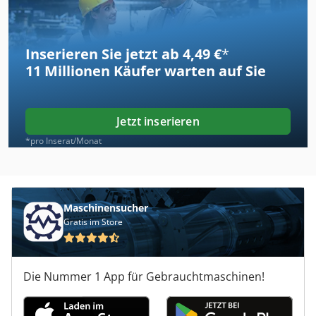
Inserieren Sie jetzt ab 4,49 €
*
11 Millionen
Käufer warten auf Sie
Jetzt inserieren
*pro Inserat/Monat
Maschinensucher
Gratis im Store
Die Nummer 1 App für Gebrauchtmaschinen!