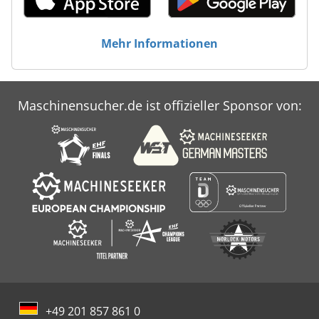
Mehr Informationen
Maschinensucher.de ist offizieller Sponsor von:
+49 201 857 861 0