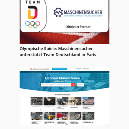
Olympische Spiele: Maschinensucher
unterstützt Team Deutschland in Paris