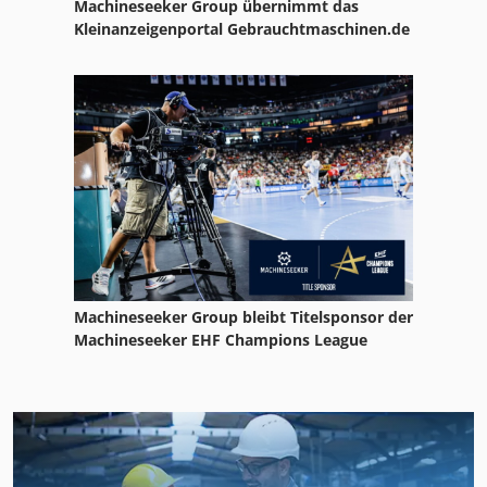
Machineseeker Group übernimmt das
Kleinanzeigenportal Gebrauchtmaschinen.de
Machineseeker Group bleibt Titelsponsor der
Machineseeker EHF Champions League