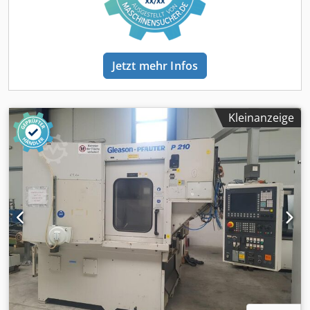
Jetzt mehr Infos
Kleinanzeige