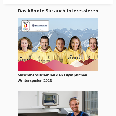
Das könnte Sie auch interessieren
Maschinensucher bei den Olympischen
Winterspielen 2026