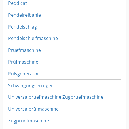
Peddicat
Pendelreibahle
Pendelschlag
Pendelschleifmaschine
Pruefmaschine
Prüfmaschine
Pulsgenerator
Schwingungserreger
Universalpruefmaschine Zugpruefmaschine
Universalprüfmaschine
Zugpruefmaschine