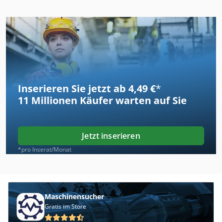
Inserieren Sie jetzt ab 4,49 €
*
11 Millionen
Käufer warten auf Sie
Jetzt inserieren
*pro Inserat/Monat
Maschinensucher
Gratis im Store