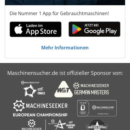
Die Nummer 1 App für Gebrauchtmaschinen!
Mehr Informationen
Maschinensucher.de ist offizieller Sponsor von: