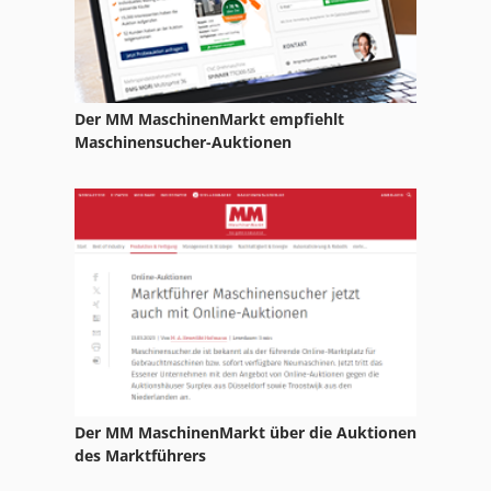
Der MM MaschinenMarkt empfiehlt
Maschinensucher-Auktionen
Der MM MaschinenMarkt über die Auktionen
des Marktführers