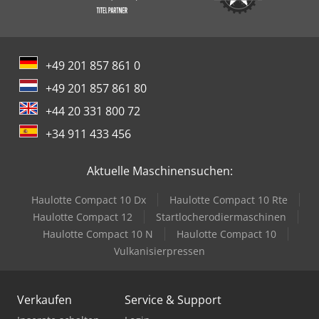
+49 201 857 861 0
+49 201 857 861 80
+44 20 331 800 72
+34 911 433 456
Aktuelle Maschinensuchen:
Haulotte Compact 10 Dx
Haulotte Compact 10 Rte
Haulotte Compact 12
Startlocherodiermaschinen
Haulotte Compact 10 N
Haulotte Compact 10
Vulkanisierpressen
Verkaufen
Service & Support