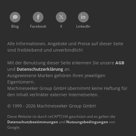
Blog
Facebook
X
LinkedIn
Alle Informationen, Angebote und Preise auf dieser Seite
sind freibleibend und unverbindlich!
Mit der Benutzung dieser Seite erkennen Sie unsere
AGB
und
Datenschutzerklärung
an.
Ausgewiesene Marken gehören ihren jeweiligen
Eigentümern.
Machineseeker Group GmbH übernimmt keine Haftung für
den Inhalt verlinkter externer Internetseiten.
© 1999 - 2026 Machineseeker Group GmbH
Diese Website ist durch reCAPTCHA geschützt und es gelten die
Datenschutzbestimmungen
und
Nutzungsbedingungen
von
Google.