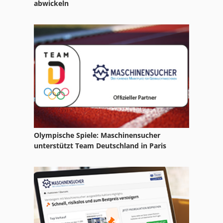
abwickeln
Olympische Spiele: Maschinensucher
unterstützt Team Deutschland in Paris