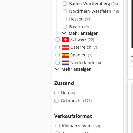
Baden-Württemberg
(24)
Nordrhein-Westfalen
(13)
Hessen
(11)
Bayern
(9)
Mehr anzeigen
Schweiz
(22)
Österreich
(7)
Spanien
(7)
Niederlande
(4)
Mehr anzeigen
Zustand
Neu
(4)
Gebraucht
(171)
Verkaufsformat
Kleinanzeigen
(153)