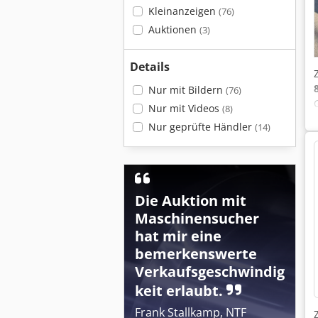
Kleinanzeigen
(76)
Auktionen
(3)
Details
Nur mit Bildern
(76)
Nur mit Videos
(8)
Nur geprüfte Händler
(14)
Die Auktion mit
Maschinensucher
hat mir eine
bemerkenswerte
Verkaufsgeschwindig
keit erlaubt.
Frank Stallkamp, NTF