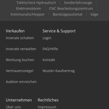
Tafelschere Hydraulisch
Sonderfahrzeuge
Elektromotoren
CNC Bearbeitungszentrum
Kommunalschlepper
Bandsägeautomat
Säge
Verkaufen
Service & Support
Inserate schalten
Login
Inserate verwalten
FAQ/Hilfe
Werbung buchen
Kontakt
Vertrauenssiegel
Muster-Kaufvertrag
Auktion einreichen
Unternehmen
Rechtliches
Über uns
Impressum