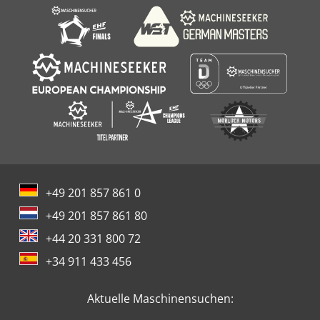
+49 201 857 861 0
+49 201 857 861 80
+44 20 331 800 72
+34 911 433 456
Aktuelle Maschinensuchen: