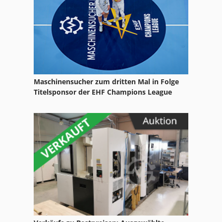
Uniteam Ultra
Zusammentragmaschine
Maschinensucher zum dritten Mal in Folge
Titelsponsor der EHF Champions League