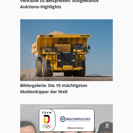
Verkäufe zu Bestpreisen: Ausgewählte
Auktions-Highlights
Bildergalerie: Die 10 mächtigsten
Muldenkipper der Welt