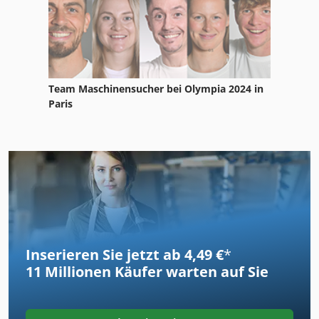
Team Maschinensucher bei Olympia 2024 in
Paris
Inserieren Sie jetzt ab 4,49 €
*
11 Millionen
Käufer warten auf Sie