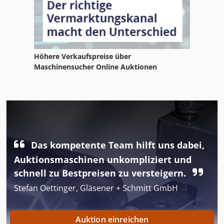
Höhere Verkaufspreise über
Maschinensucher Online Auktionen
Das kompetente Team hilft uns dabei,
Auktionsmaschinen unkompliziert und
schnell zu Bestpreisen zu versteigern.
Stefan Oettinger, Gläsener + Schmitt GmbH
Auktion einreichen