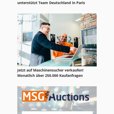
unterstützt Team Deutschland in Paris
Jetzt auf Maschinensucher verkaufen!
Monatlich über 250.000 Kaufanfragen