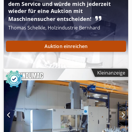
dem Service und würde mich jederzeit
wieder für eine Auktion mit
Maschinensucher entscheiden!
Thomas Schelkle, Holzindustrie Bernhard
Auktion einreichen
Kleinanzeige