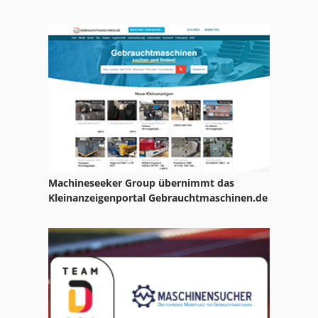
Machineseeker Group übernimmt das
Kleinanzeigenportal Gebrauchtmaschinen.de