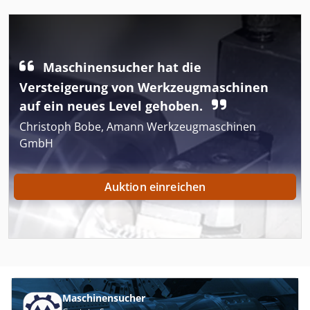
Maschinensucher hat die
Versteigerung von Werkzeugmaschinen
auf ein neues Level gehoben.
Christoph Bobe, Amann Werkzeugmaschinen
GmbH
Auktion einreichen
Maschinensucher