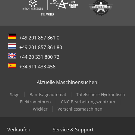
+49 201 857 861 0
+49 201 857 861 80
+44 20 331 800 72
+34 911 433 456
Aktuelle Maschinensuchen:
Säge
Bandsägeautomat
Tafelschere Hydraulisch
Elektromotoren
CNC Bearbeitungszentrum
Wickler
Verschliessmaschinen
Verkaufen
Service & Support