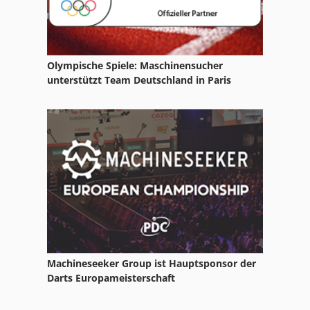
Olympische Spiele: Maschinensucher
unterstützt Team Deutschland in Paris
Machineseeker Group ist Hauptsponsor der
Darts Europameisterschaft