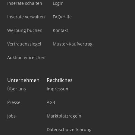
Inserate schalten
Login
Inserate verwalten
FAQ/Hilfe
Werbung buchen
Kontakt
Vertrauenssiegel
Muster-Kaufvertrag
Auktion einreichen
Unternehmen
Rechtliches
Über uns
Impressum
Presse
AGB
Jobs
Marktplatzregeln
Datenschutzerklärung