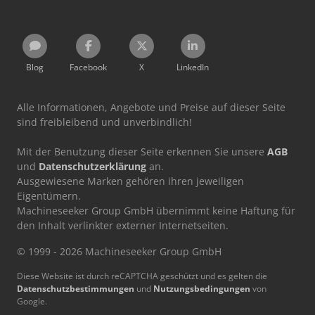
Blog
Facebook
X
LinkedIn
Alle Informationen, Angebote und Preise auf dieser Seite
sind freibleibend und unverbindlich!
Mit der Benutzung dieser Seite erkennen Sie unsere
AGB
und
Datenschutzerklärung
an.
Ausgewiesene Marken gehören ihren jeweiligen
Eigentümern.
Machineseeker Group GmbH übernimmt keine Haftung für
den Inhalt verlinkter externer Internetseiten.
© 1999 - 2026 Machineseeker Group GmbH
Diese Website ist durch reCAPTCHA geschützt und es gelten die
Datenschutzbestimmungen
und
Nutzungsbedingungen
von
Google.