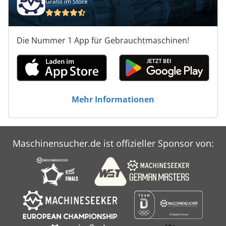
Gratis im Store
Die Nummer 1 App für Gebrauchtmaschinen!
Mehr Informationen
Maschinensucher.de ist offizieller Sponsor von: