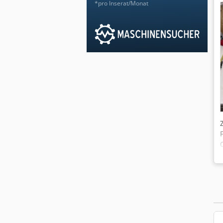
*pro Inserat/Monat