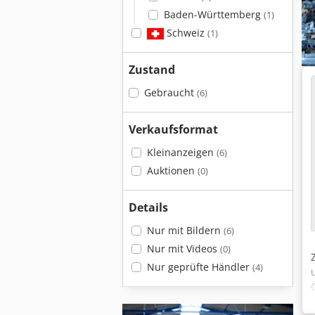
Baden-Württemberg
(1)
Schweiz
(1)
Zustand
Gebraucht
(6)
Verkaufsformat
Kleinanzeigen
(6)
Auktionen
(0)
Details
Nur mit Bildern
(6)
Nur mit Videos
(0)
Nur geprüfte Händler
(4)