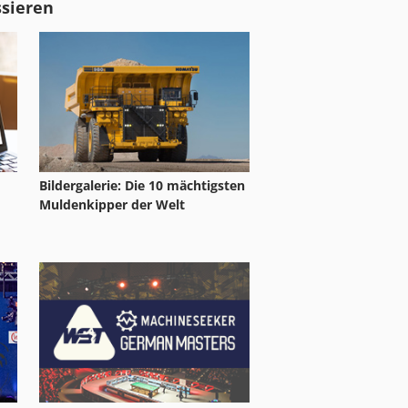
ssieren
Bildergalerie: Die 10 mächtigsten
Muldenkipper der Welt