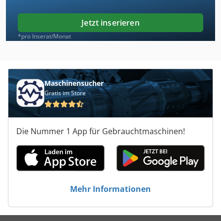
Jetzt inserieren
*pro Inserat/Monat
Maschinensucher
Gratis im Store
Die Nummer 1 App für Gebrauchtmaschinen!
Mehr Informationen