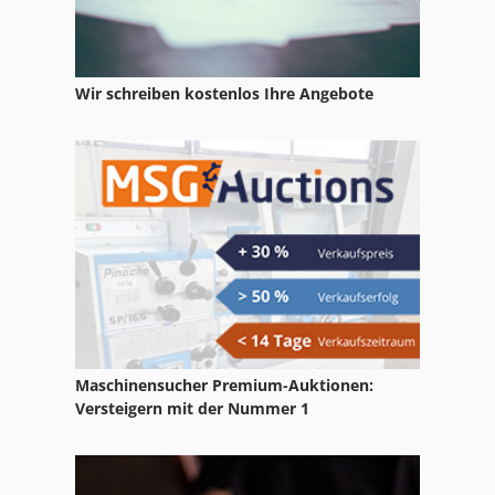
Wir schreiben kostenlos Ihre Angebote
Maschinensucher Premium-Auktionen:
Versteigern mit der Nummer 1