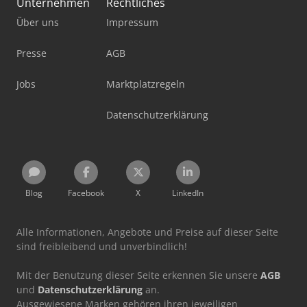
Unternehmen
Rechtliches
Über uns
Impressum
Presse
AGB
Jobs
Marktplatzregeln
Datenschutzerklärung
Blog
Facebook
X
LinkedIn
Alle Informationen, Angebote und Preise auf dieser Seite
sind freibleibend und unverbindlich!
Mit der Benutzung dieser Seite erkennen Sie unsere
AGB
und
Datenschutzerklärung
an.
Ausgewiesene Marken gehören ihren jeweiligen