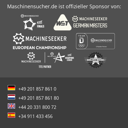
Maschinensucher.de ist offizieller Sponsor von:
+49 201 857 861 0
+49 201 857 861 80
+44 20 331 800 72
+34 911 433 456