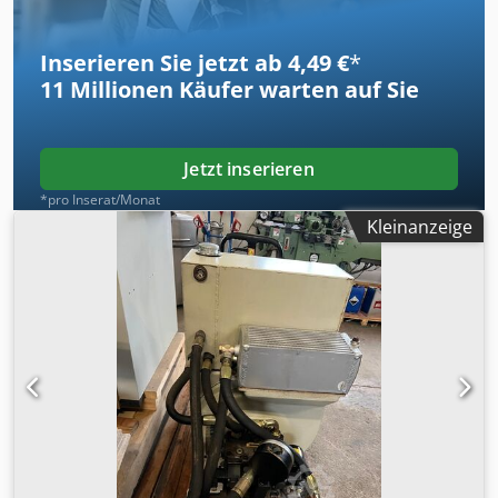
Inserieren Sie jetzt ab 4,49 €
*
11 Millionen
Käufer warten auf Sie
Jetzt inserieren
*pro Inserat/Monat
Kleinanzeige