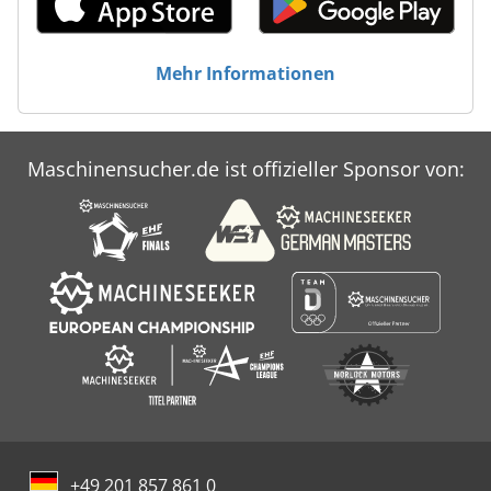
Mehr Informationen
Maschinensucher.de ist offizieller Sponsor von:
+49 201 857 861 0