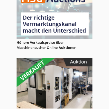
Höhere Verkaufspreise über
Maschinensucher Online Auktionen