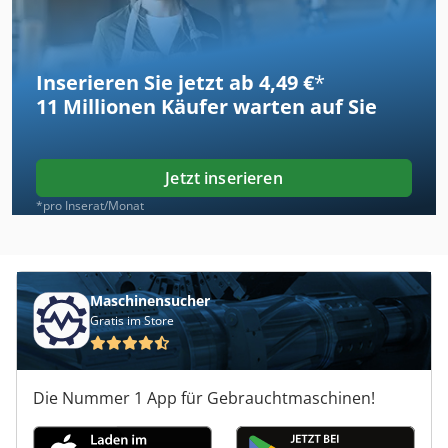
Inserieren Sie jetzt ab 4,49 €
*
11 Millionen
Käufer warten auf Sie
Jetzt inserieren
*pro Inserat/Monat
Maschinensucher
Gratis im Store
Die Nummer 1 App für Gebrauchtmaschinen!