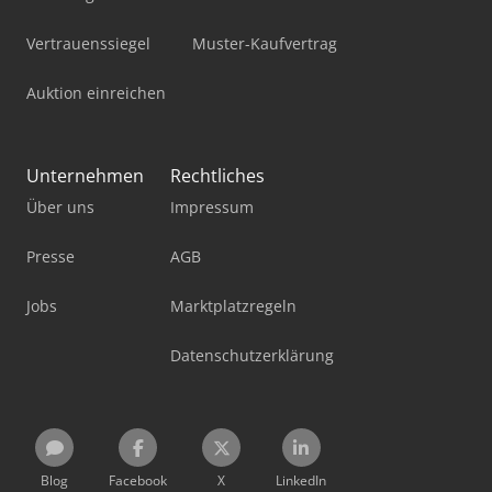
Vertrauenssiegel
Muster-Kaufvertrag
Auktion einreichen
Unternehmen
Rechtliches
Über uns
Impressum
Presse
AGB
Jobs
Marktplatzregeln
Datenschutzerklärung
Blog
Facebook
X
LinkedIn