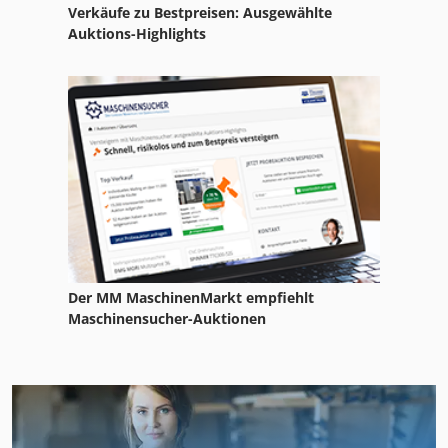
Verkäufe zu Bestpreisen: Ausgewählte
Auktions-Highlights
Der MM MaschinenMarkt empfiehlt
Maschinensucher-Auktionen