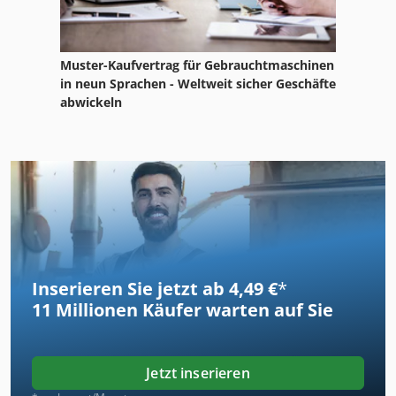
Muster-Kaufvertrag für Gebrauchtmaschinen
in neun Sprachen - Weltweit sicher Geschäfte
abwickeln
Inserieren Sie jetzt ab 4,49 €
*
11 Millionen
Käufer warten auf Sie
Jetzt inserieren