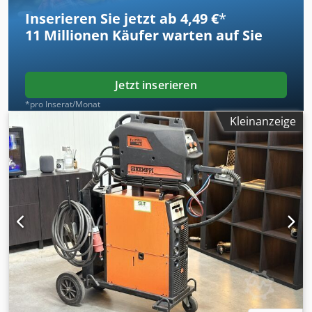
Inserieren Sie jetzt ab 4,49 €
*
11 Millionen
Käufer warten auf Sie
Jetzt inserieren
*pro Inserat/Monat
Kleinanzeige