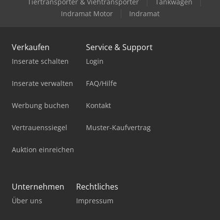
Tiertransporter & Viehtransporter
Tankwagen
Indramat Motor
Indramat
Verkaufen
Service & Support
Inserate schalten
Login
Inserate verwalten
FAQ/Hilfe
Werbung buchen
Kontakt
Vertrauenssiegel
Muster-Kaufvertrag
Auktion einreichen
Unternehmen
Rechtliches
Über uns
Impressum