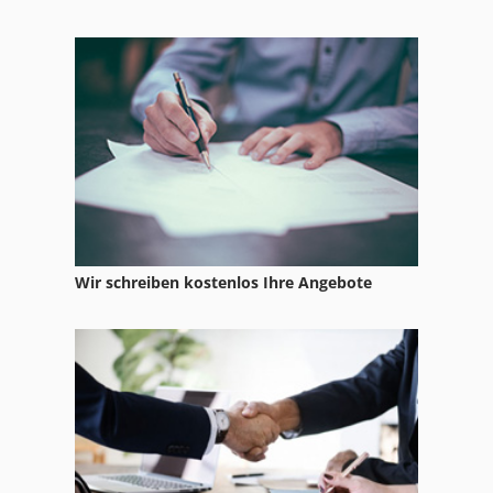
Wir schreiben kostenlos Ihre Angebote