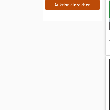
Auktion einreichen