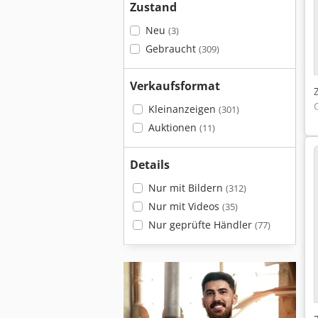
Zustand
Neu
(3)
Gebraucht
(309)
Verkaufsformat
Kleinanzeigen
(301)
Auktionen
(11)
Details
Nur mit Bildern
(312)
Nur mit Videos
(35)
Nur geprüfte Händler
(77)