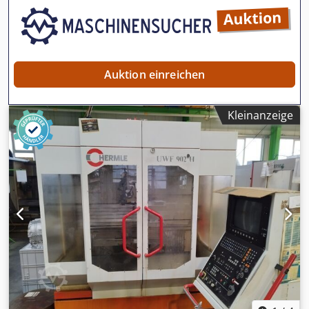
Auktion einreichen
Kleinanzeige