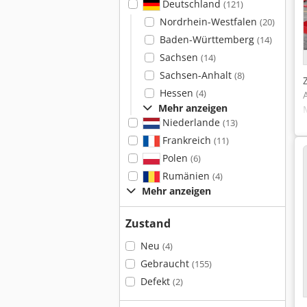
Deutschland
(121)
Nordrhein-Westfalen
(20)
Baden-Württemberg
(14)
Sachsen
(14)
Sachsen-Anhalt
(8)
Hessen
(4)
Mehr anzeigen
Niederlande
(13)
Frankreich
(11)
Polen
(6)
Rumänien
(4)
Mehr anzeigen
Zustand
Neu
(4)
Gebraucht
(155)
Defekt
(2)