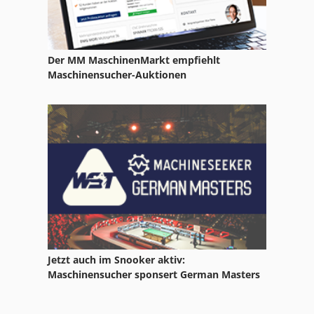
Der MM MaschinenMarkt empfiehlt
Maschinensucher-Auktionen
Jetzt auch im Snooker aktiv:
Maschinensucher sponsert German Masters