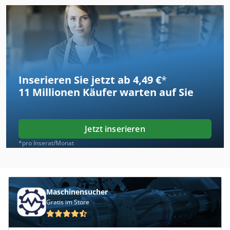
Inserieren Sie jetzt ab 4,49 €
*
11 Millionen
Käufer warten auf Sie
Jetzt inserieren
*pro Inserat/Monat
Maschinensucher
Gratis im Store