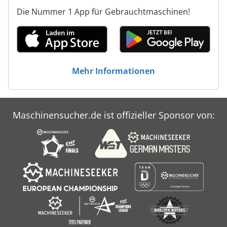
Die Nummer 1 App für Gebrauchtmaschinen!
Mehr Informationen
Maschinensucher.de ist offizieller Sponsor von: