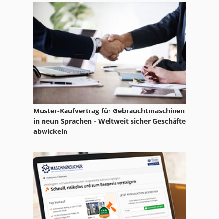
Muster-Kaufvertrag für Gebrauchtmaschinen
in neun Sprachen - Weltweit sicher Geschäfte
abwickeln