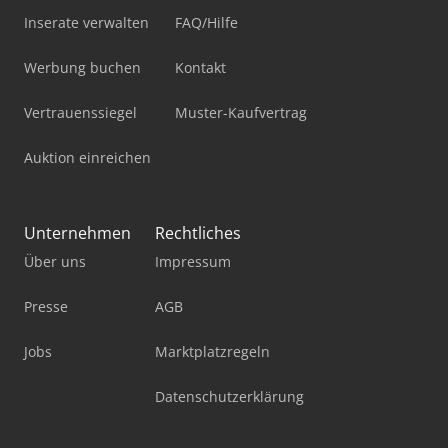
Inserate verwalten
FAQ/Hilfe
Werbung buchen
Kontakt
Vertrauenssiegel
Muster-Kaufvertrag
Auktion einreichen
Unternehmen
Rechtliches
Über uns
Impressum
Presse
AGB
Jobs
Marktplatzregeln
Datenschutzerklärung