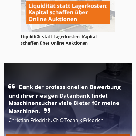
Liquidität statt Lagerkosten: Kapital
schaffen über Online Auktionen
Dank der professionellen Bewerbung
und ihrer riesigen Datenbank findet
Maschinensucher viele Bieter für meine
Maschinen.
Christian Friedrich, CNC-Technik Friedrich