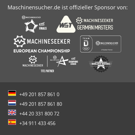
Maschinensucher.de ist offizieller Sponsor von:
+49 201 857 861 0
+49 201 857 861 80
+44 20 331 800 72
+34 911 433 456