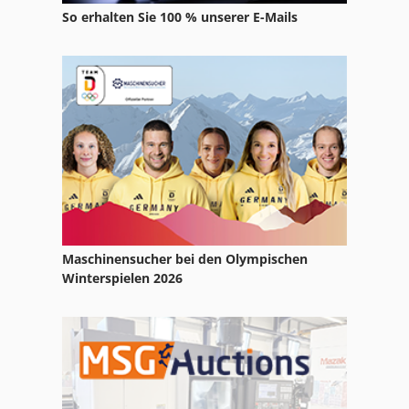
So erhalten Sie 100 % unserer E-Mails
Maschinensucher bei den Olympischen
Winterspielen 2026