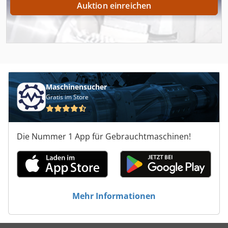
Auktion einreichen
Maschinensucher
Gratis im Store
Die Nummer 1 App für Gebrauchtmaschinen!
Mehr Informationen